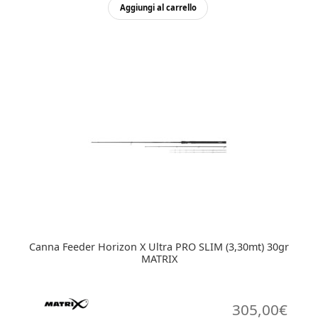
Aggiungi al carrello
Canna Feeder Horizon X Ultra PRO SLIM (3,30mt) 30gr
MATRIX
305,00
€