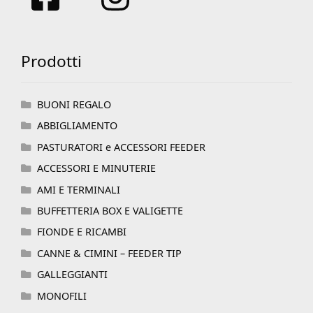
Prodotti
BUONI REGALO
ABBIGLIAMENTO
PASTURATORI e ACCESSORI FEEDER
ACCESSORI E MINUTERIE
AMI E TERMINALI
BUFFETTERIA BOX E VALIGETTE
FIONDE E RICAMBI
CANNE & CIMINI – FEEDER TIP
GALLEGGIANTI
MONOFILI