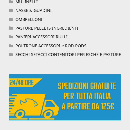
MULINELLI
NASSE & GUADINI
OMBRELLONI
PASTURE PELLETS INGREDIENTI
PANIERI ACCESSORI RULLI
POLTRONE ACCESSORI e ROD PODS
SECCHI SETACCI CONTENITORI PER ESCHE E PASTURE