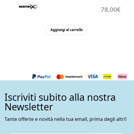
78,00
€
Aggiungi al carrello
Iscriviti subito alla nostra
Newsletter
Tante offerte e novità nella tua email, prima degli altri!