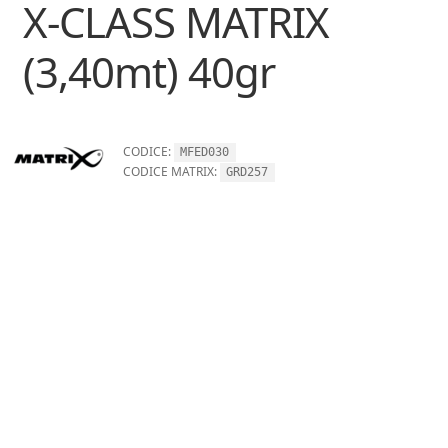
X-CLASS MATRIX
(3,40mt) 40gr
CODICE:
MFED030
CODICE MATRIX:
GRD257