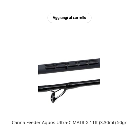
Aggiungi al carrello
Canna Feeder Aquos Ultra-C MATRIX 11ft (3,30mt) 50gr