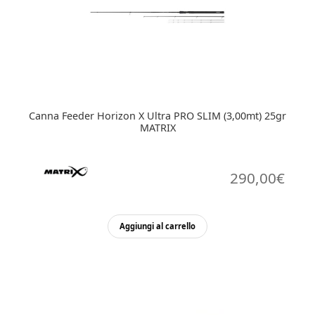
Canna Feeder Horizon X Ultra PRO SLIM (3,00mt) 25gr
MATRIX
290,00
€
Aggiungi al carrello