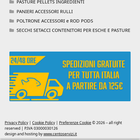
PASTURE PELLETS INGREDIENTI
PANIERI ACCESSORI RULLI
POLTRONE ACCESSORI e ROD PODS
SECCHI SETACCI CONTENITORI PER ESCHE E PASTURE
Privacy Policy
|
Cookie Policy
|
Preferenze Cookie
© 2026 – all right
reserved | P.IVA 03000030126
design and hosting by
www.centoservizi.it