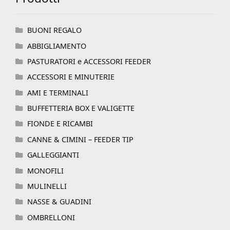
BUONI REGALO
ABBIGLIAMENTO
PASTURATORI e ACCESSORI FEEDER
ACCESSORI E MINUTERIE
AMI E TERMINALI
BUFFETTERIA BOX E VALIGETTE
FIONDE E RICAMBI
CANNE & CIMINI – FEEDER TIP
GALLEGGIANTI
MONOFILI
MULINELLI
NASSE & GUADINI
OMBRELLONI