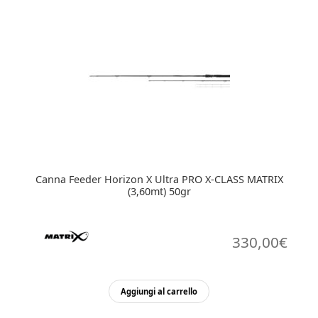
Canna Feeder Horizon X Ultra PRO X-CLASS MATRIX
(3,60mt) 50gr
330,00
€
Aggiungi al carrello