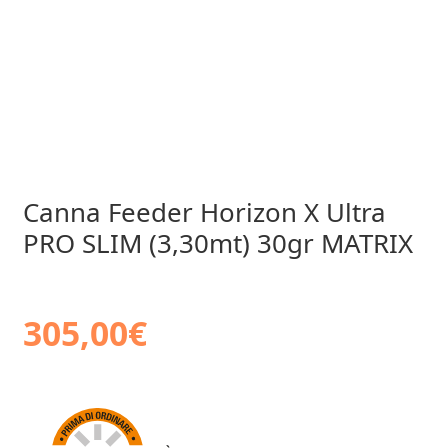
Canna Feeder Horizon X Ultra
PRO SLIM (3,30mt) 30gr MATRIX
305,00
€