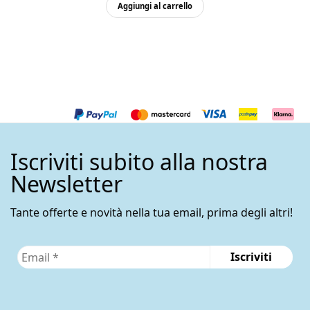
Aggiungi al carrello
Iscriviti subito alla nostra
Newsletter
Tante offerte e novità nella tua email, prima degli altri!