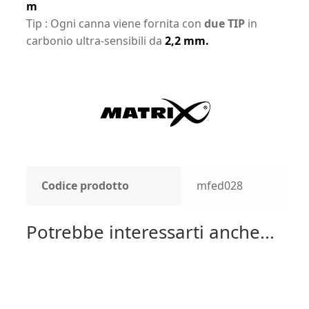
m
Tip : Ogni canna viene fornita con
due TIP
in
carbonio ultra-sensibili da
2,2 mm.
Codice prodotto
mfed028
Potrebbe interessarti anche...