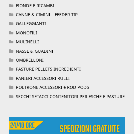
FIONDE E RICAMBI
CANNE & CIMINI – FEEDER TIP
GALLEGGIANTI
MONOFILI
MULINELLI
NASSE & GUADINI
OMBRELLONI
PASTURE PELLETS INGREDIENTI
PANIERI ACCESSORI RULLI
POLTRONE ACCESSORI e ROD PODS
SECCHI SETACCI CONTENITORI PER ESCHE E PASTURE