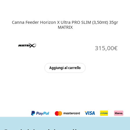
Canna Feeder Horizon X Ultra PRO SLIM (3,50mt) 35gr
MATRIX
315,00
€
Aggiungi al carrello