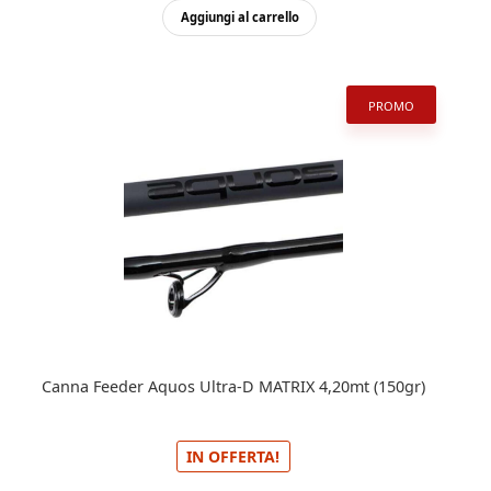
Aggiungi al carrello
PROMO
Canna Feeder Aquos Ultra-D MATRIX 4,20mt (150gr)
IN OFFERTA!