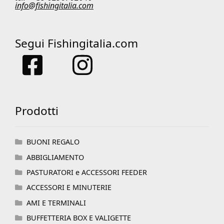
info@fishingitalia.com
Segui Fishingitalia.com
Prodotti
BUONI REGALO
ABBIGLIAMENTO
PASTURATORI e ACCESSORI FEEDER
ACCESSORI E MINUTERIE
AMI E TERMINALI
BUFFETTERIA BOX E VALIGETTE