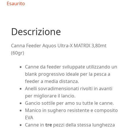
Esaurito
Descrizione
Canna Feeder Aquos Ultra-X MATRIX 3,80mt
(60gr)
Canne da feeder sviluppate utilizzando un
blank progressivo ideale per la pesca a
feeder a media distanza.
Anelli sovradimensionati rivolti in avanti
per migliorare il lancio.
Gancio sottile per amo su tutte le canne.
Manico in sughero resistente e composito
EVA
Canne in
tre
pezzi della stessa lunghezza