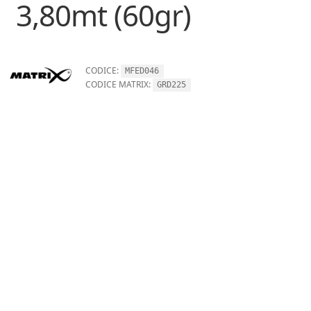
3,80mt (60gr)
CODICE:
MFED046
CODICE MATRIX:
GRD225