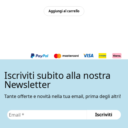
Aggiungi al carrello
Iscriviti subito alla nostra
Newsletter
Tante offerte e novità nella tua email, prima degli altri!