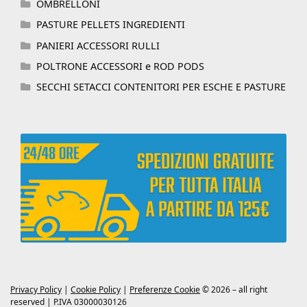
OMBRELLONI
PASTURE PELLETS INGREDIENTI
PANIERI ACCESSORI RULLI
POLTRONE ACCESSORI e ROD PODS
SECCHI SETACCI CONTENITORI PER ESCHE E PASTURE
Privacy Policy
|
Cookie Policy
|
Preferenze Cookie
© 2026 – all right
reserved | P.IVA 03000030126