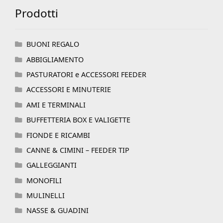
Prodotti
BUONI REGALO
ABBIGLIAMENTO
PASTURATORI e ACCESSORI FEEDER
ACCESSORI E MINUTERIE
AMI E TERMINALI
BUFFETTERIA BOX E VALIGETTE
FIONDE E RICAMBI
CANNE & CIMINI – FEEDER TIP
GALLEGGIANTI
MONOFILI
MULINELLI
NASSE & GUADINI