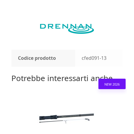
Codice prodotto
cfed091-13
Potrebbe interessarti anche...
NEW 2026