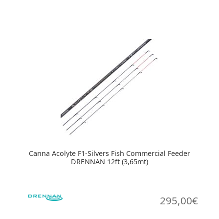
Canna Acolyte F1-Silvers Fish Commercial Feeder
DRENNAN 12ft (3,65mt)
295,00
€