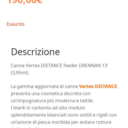
Esaurito
Descrizione
Canna Vertex DISTANCE feeder DRENNAN 13’
(3,95mt)
La gamma aggiornata di canne
Vertex DISTANCE
presenta una cosmetica discreta con
un’impugnatura più moderna e tattile.
I blank in carbonio ad alto modulo
splendidamente bilanciati sono sottili e rigidi con
un’azione di pesca morbida per evitare rotture