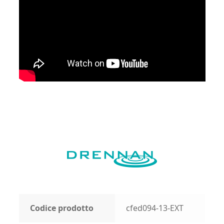
Codice prodotto
cfed094-13-EXT