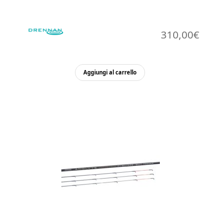
310,00
€
Aggiungi al carrello