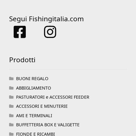
Segui Fishingitalia.com
Prodotti
BUONI REGALO
ABBIGLIAMENTO
PASTURATORI e ACCESSORI FEEDER
ACCESSORI E MINUTERIE
AMI E TERMINALI
BUFFETTERIA BOX E VALIGETTE
FIONDE E RICAMBI