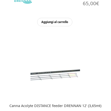
65,00
€
Aggiungi al carrello
Canna Acolyte DISTANCE feeder DRENNAN 12’ (3,65mt)