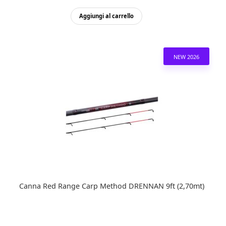
Aggiungi al carrello
NEW 2026
Canna Red Range Carp Method DRENNAN 9ft (2,70mt)