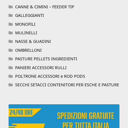
CANNE & CIMINI – FEEDER TIP
GALLEGGIANTI
MONOFILI
MULINELLI
NASSE & GUADINI
OMBRELLONI
PASTURE PELLETS INGREDIENTI
PANIERI ACCESSORI RULLI
POLTRONE ACCESSORI e ROD PODS
SECCHI SETACCI CONTENITORI PER ESCHE E PASTURE