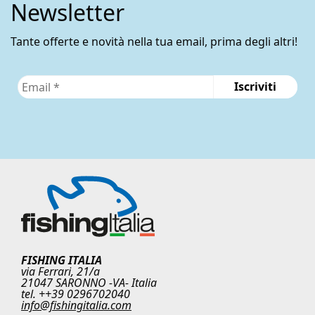
Newsletter
Tante offerte e novità nella tua email, prima degli altri!
FISHING ITALIA
via Ferrari, 21/a
21047 SARONNO -VA- Italia
tel. ++39 0296702040
info@fishingitalia.com