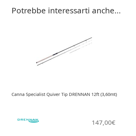
Potrebbe interessarti anche...
Canna Specialist Quiver Tip DRENNAN 12ft (3,60mt)
147,00
€