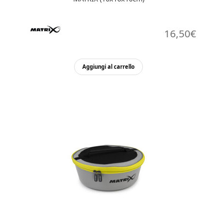
16,50
€
Aggiungi al carrello