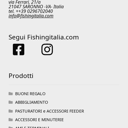
via Ferrari, 21/a
21047 SARONNO -VA- Italia
tel. ++39 0296702040
info@fishingitalia.com
Segui Fishingitalia.com
Prodotti
BUONI REGALO
ABBIGLIAMENTO
PASTURATORI e ACCESSORI FEEDER
ACCESSORI E MINUTERIE