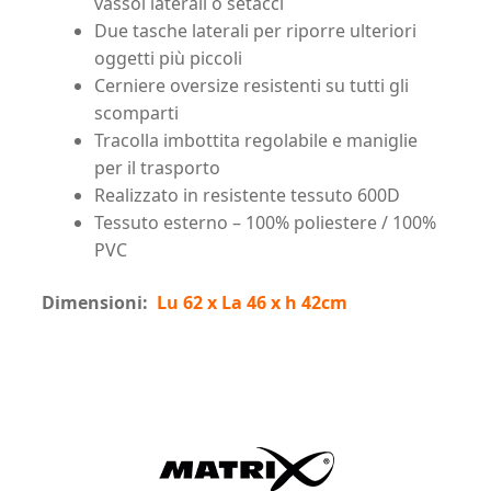
vassoi laterali o setacci
Due tasche laterali per riporre ulteriori
oggetti più piccoli
Cerniere oversize resistenti su tutti gli
scomparti
Tracolla imbottita regolabile e maniglie
per il trasporto
Realizzato in resistente tessuto 600D
Tessuto esterno – 100% poliestere / 100%
PVC
Dimensioni:
Lu 62 x La 46 x h 42cm