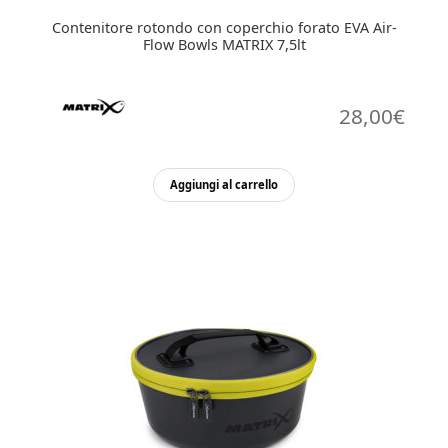
Contenitore rotondo con coperchio forato EVA Air-
Flow Bowls MATRIX 7,5lt
28,00
€
Aggiungi al carrello