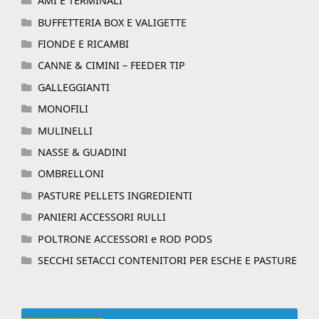
AMI E TERMINALI
BUFFETTERIA BOX E VALIGETTE
FIONDE E RICAMBI
CANNE & CIMINI – FEEDER TIP
GALLEGGIANTI
MONOFILI
MULINELLI
NASSE & GUADINI
OMBRELLONI
PASTURE PELLETS INGREDIENTI
PANIERI ACCESSORI RULLI
POLTRONE ACCESSORI e ROD PODS
SECCHI SETACCI CONTENITORI PER ESCHE E PASTURE