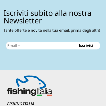
Iscriviti subito alla nostra
Newsletter
Tante offerte e novità nella tua email, prima degli altri!
FISHING ITALIA