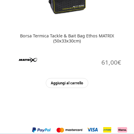
Borsa Termica Tackle & Bait Bag Ethos MATRIX
(50x33x30cm)
61,00
€
Aggiungi al carrello