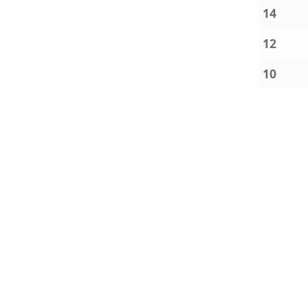
14
12
10