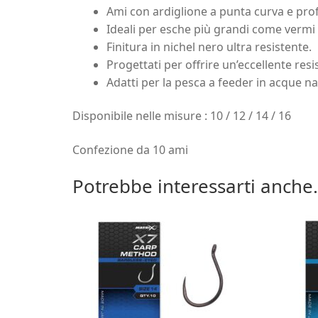
Ami con ardiglione a punta curva e prof
Ideali per esche più grandi come vermi 
Finitura in nichel nero ultra resistente.
Progettati per offrire un’eccellente res
Adatti per la pesca a feeder in acque na
Disponibile nelle misure : 10 / 12 / 14 / 16
Confezione da 10 ami
Potrebbe interessarti anche.