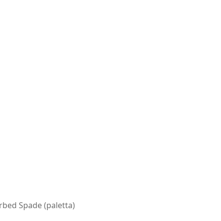
bed Spade (paletta)