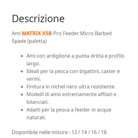
Descrizione
Ami
MATRIX X5B
-Pro Feeder Micro Barbed
Spade (paletta)
Ami con ardiglione a punta dritta e profilo
largo.
Ideali per la pesca con bigattini, caster e
vermi.
Finitura in nichel nero ultra resistente.
Modelli di amo estremamente affilati e
bilanciati.
Adatti per la pesca a feeder in acque
naturali.
Disponibile nelle misure : 12 / 14 / 16 / 18