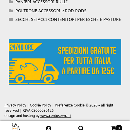
PANIERI ACCESSORI RULLI
POLTRONE ACCESSORI e ROD PODS
SECCHI SETACCI CONTENITORI PER ESCHE E PASTURE
Privacy Policy
|
Cookie Policy
|
Preferenze Cookie
© 2026 – all right
reserved | P.IVA 03000030126
design and hosting by
www.centoservizi.it
0