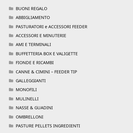
BUONI REGALO
ABBIGLIAMENTO
PASTURATORI e ACCESSORI FEEDER
ACCESSORI E MINUTERIE
AMI E TERMINALI
BUFFETTERIA BOX E VALIGETTE
FIONDE E RICAMBI
CANNE & CIMINI – FEEDER TIP
GALLEGGIANTI
MONOFILI
MULINELLI
NASSE & GUADINI
OMBRELLONI
PASTURE PELLETS INGREDIENTI