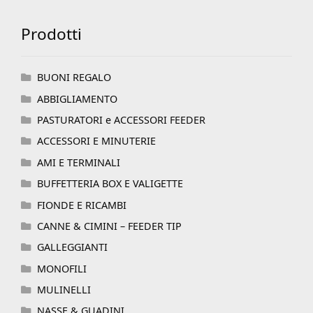
Prodotti
BUONI REGALO
ABBIGLIAMENTO
PASTURATORI e ACCESSORI FEEDER
ACCESSORI E MINUTERIE
AMI E TERMINALI
BUFFETTERIA BOX E VALIGETTE
FIONDE E RICAMBI
CANNE & CIMINI – FEEDER TIP
GALLEGGIANTI
MONOFILI
MULINELLI
NASSE & GUADINI