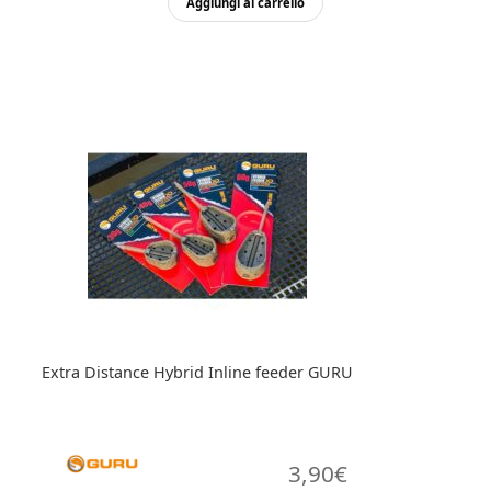
Aggiungi al carrello
Extra Distance Hybrid Inline feeder GURU
3,90
€