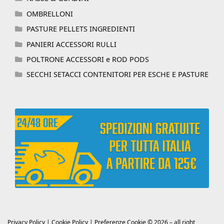
OMBRELLONI
PASTURE PELLETS INGREDIENTI
PANIERI ACCESSORI RULLI
POLTRONE ACCESSORI e ROD PODS
SECCHI SETACCI CONTENITORI PER ESCHE E PASTURE
Privacy Policy
|
Cookie Policy
|
Preferenze Cookie
© 2026 – all right