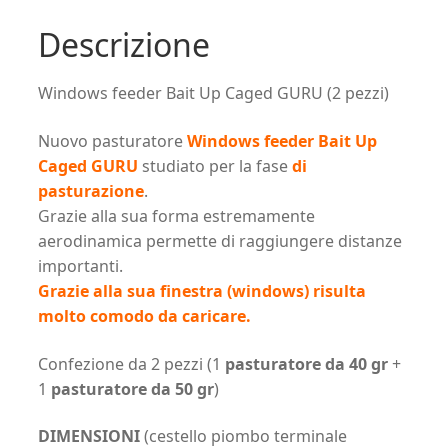
Descrizione
Windows feeder Bait Up Caged GURU (2 pezzi)
Nuovo pasturatore
Windows feeder Bait Up
Caged GURU
studiato per
la fase
di
pasturazione
.
Grazie alla sua forma estremamente
aerodinamica permette di raggiungere distanze
importanti.
Grazie alla sua finestra (windows) risulta
molto comodo da caricare.
Confezione da 2 pezzi (1
pasturatore da
40 gr
+
1
pasturatore da 50 gr
)
DIMENSIONI
(cestello piombo terminale