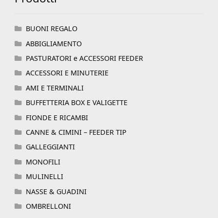
BUONI REGALO
ABBIGLIAMENTO
PASTURATORI e ACCESSORI FEEDER
ACCESSORI E MINUTERIE
AMI E TERMINALI
BUFFETTERIA BOX E VALIGETTE
FIONDE E RICAMBI
CANNE & CIMINI – FEEDER TIP
GALLEGGIANTI
MONOFILI
MULINELLI
NASSE & GUADINI
OMBRELLONI