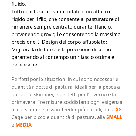
fluido.
Tutti i pasturatori sono dotati di un attacco
rigido per il filo, che consente al pasturatore di
rimanere sempre centrato durante il lancio,
prevenendo grovigli e consentendo la massima
precisione. Il Design del corpo affusolato:
Migliora la distanza e la precisione di lancio
garantendo al contempo un rilascio ottimale
delle esche.
Perfetti per le situazioni in cui sono necessarie
quantità ridotte di pastura, ideali per la pesca a
gardon e skimmer, e perfetti per l’inverno e la
primavera. Tre misure soddisfano ogni esigenza
in cui siano necessari feeder più piccoli, dalla
XS
Cage per piccole quantità di pastura, alla
SMALL
e
MEDIA
.