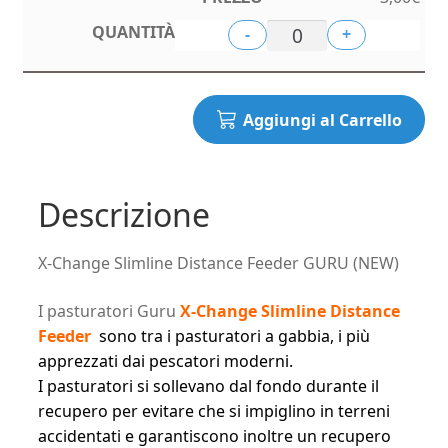
-
+
Aggiungi al Carrello
Descrizione
X-Change Slimline Distance Feeder GURU (NEW)
I pasturatori Guru
X-Change Slimline Distance
Feeder
sono tra i pasturatori a gabbia, i più
apprezzati dai pescatori moderni.
I pasturatori si sollevano dal fondo durante il
recupero per evitare che si impiglino in terreni
accidentati e garantiscono inoltre un recupero