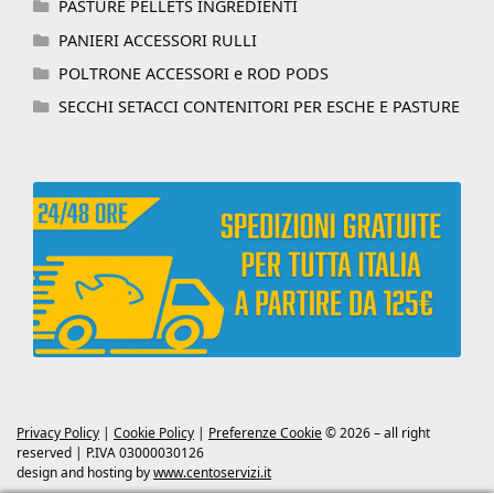
PASTURE PELLETS INGREDIENTI
PANIERI ACCESSORI RULLI
POLTRONE ACCESSORI e ROD PODS
SECCHI SETACCI CONTENITORI PER ESCHE E PASTURE
Privacy Policy
|
Cookie Policy
|
Preferenze Cookie
© 2026 – all right
reserved | P.IVA 03000030126
design and hosting by
www.centoservizi.it