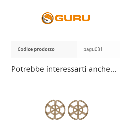
Codice prodotto
pagu081
Potrebbe interessarti anche...