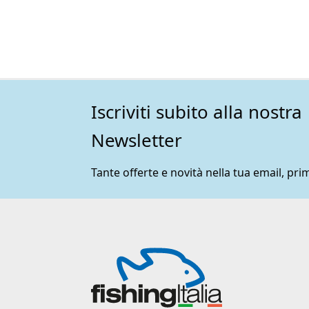
Iscriviti subito alla nostra
Newsletter
Tante offerte e novità nella tua email, prim