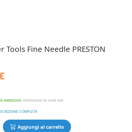
er Tools Fine Needle PRESTON
€
TÀ IMMEDIATA
: SPEDIZIONE IN 24/48 ORE
ESCRIZIONE COMPLETA
Aggiungi al carrello