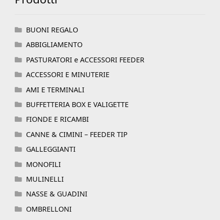
BUONI REGALO
ABBIGLIAMENTO
PASTURATORI e ACCESSORI FEEDER
ACCESSORI E MINUTERIE
AMI E TERMINALI
BUFFETTERIA BOX E VALIGETTE
FIONDE E RICAMBI
CANNE & CIMINI – FEEDER TIP
GALLEGGIANTI
MONOFILI
MULINELLI
NASSE & GUADINI
OMBRELLONI