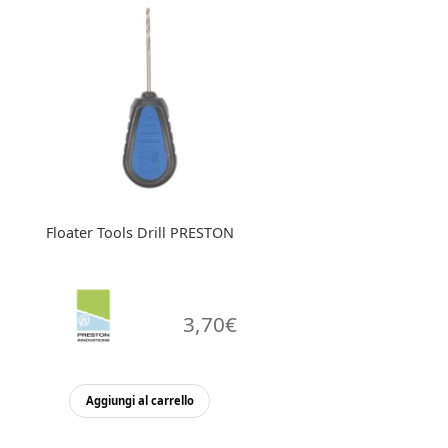
Floater Tools Drill PRESTON
3,70
€
Aggiungi al carrello