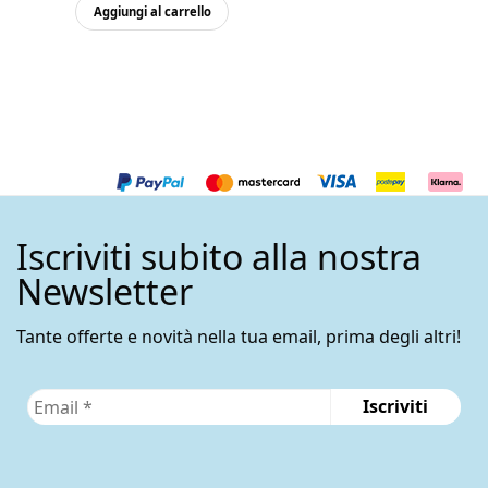
Aggiungi al carrello
Iscriviti subito alla nostra
Newsletter
Tante offerte e novità nella tua email, prima degli altri!