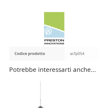
Codice prodotto
acfp054
Potrebbe interessarti anche...