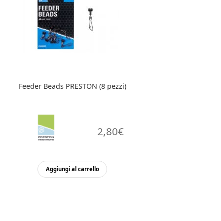
Feeder Beads PRESTON (8 pezzi)
2,80
€
Aggiungi al carrello