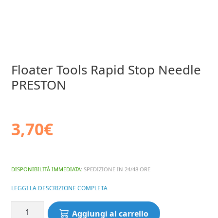
Floater Tools Rapid Stop Needle
PRESTON
3,70
€
DISPONIBILITÀ IMMEDIATA
: SPEDIZIONE IN 24/48 ORE
LEGGI LA DESCRIZIONE COMPLETA
Floater
Aggiungi al carrello