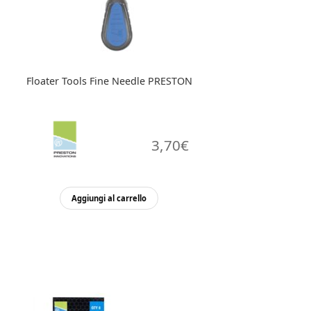
Floater Tools Fine Needle PRESTON
3,70
€
Aggiungi al carrello