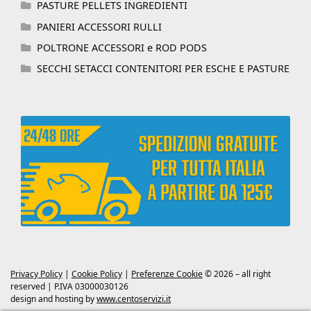
PASTURE PELLETS INGREDIENTI
PANIERI ACCESSORI RULLI
POLTRONE ACCESSORI e ROD PODS
SECCHI SETACCI CONTENITORI PER ESCHE E PASTURE
Privacy Policy
|
Cookie Policy
|
Preferenze Cookie
© 2026 – all right
reserved | P.IVA 03000030126
design and hosting by
www.centoservizi.it