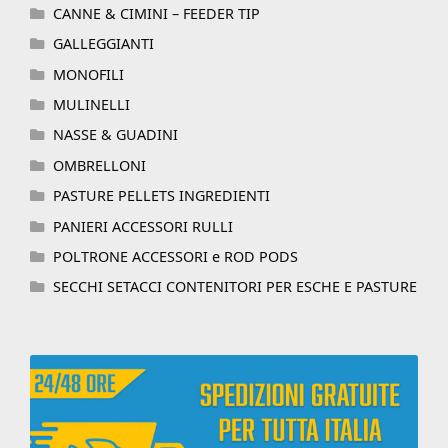
CANNE & CIMINI – FEEDER TIP
GALLEGGIANTI
MONOFILI
MULINELLI
NASSE & GUADINI
OMBRELLONI
PASTURE PELLETS INGREDIENTI
PANIERI ACCESSORI RULLI
POLTRONE ACCESSORI e ROD PODS
SECCHI SETACCI CONTENITORI PER ESCHE E PASTURE