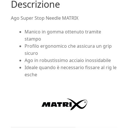
Descrizione
Ago Super Stop Needle MATRIX
Manico in gomma ottenuto tramite
stampo
Profilo ergonomico che assicura un grip
sicuro
Ago in robustissimo acciaio inossidabile
Ideale quando è necessario fissare al rig le
esche