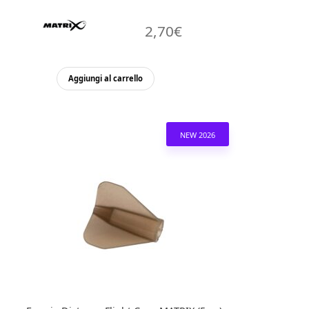
2,70
€
Aggiungi al carrello
NEW 2026