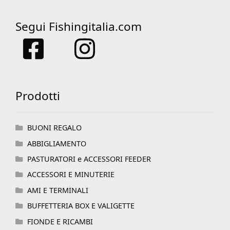
Segui Fishingitalia.com
Prodotti
BUONI REGALO
ABBIGLIAMENTO
PASTURATORI e ACCESSORI FEEDER
ACCESSORI E MINUTERIE
AMI E TERMINALI
BUFFETTERIA BOX E VALIGETTE
FIONDE E RICAMBI