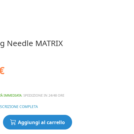
ng Needle MATRIX
€
TÀ IMMEDIATA
: SPEDIZIONE IN 24/48 ORE
ESCRIZIONE COMPLETA
Aggiungi al carrello