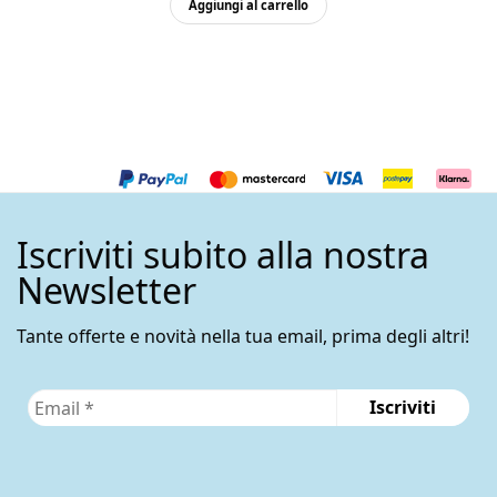
Aggiungi al carrello
Iscriviti subito alla nostra
Newsletter
Tante offerte e novità nella tua email, prima degli altri!