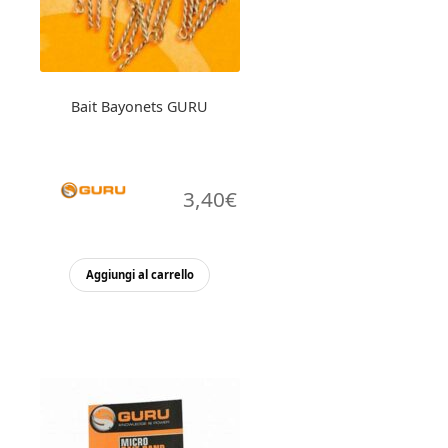
Bait Bayonets GURU
3,40
€
Aggiungi al carrello