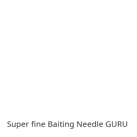
Super fine Baiting Needle GURU