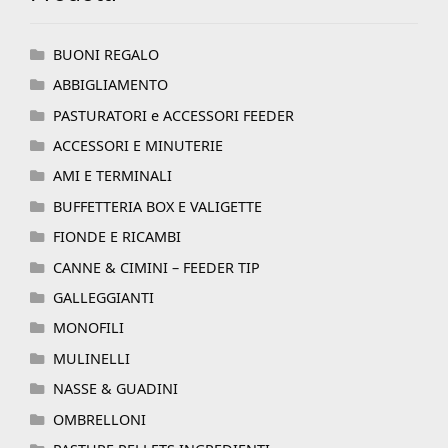
BUONI REGALO
ABBIGLIAMENTO
PASTURATORI e ACCESSORI FEEDER
ACCESSORI E MINUTERIE
AMI E TERMINALI
BUFFETTERIA BOX E VALIGETTE
FIONDE E RICAMBI
CANNE & CIMINI – FEEDER TIP
GALLEGGIANTI
MONOFILI
MULINELLI
NASSE & GUADINI
OMBRELLONI