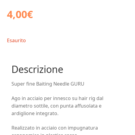
4,00
€
Esaurito
Descrizione
Super fine Baiting Needle GURU
Ago in acciaio per innesco su hair rig dal
diametro sottile, con punta affusolata e
ardiglione integrato.
Realizzato in acciaio con impugnatura