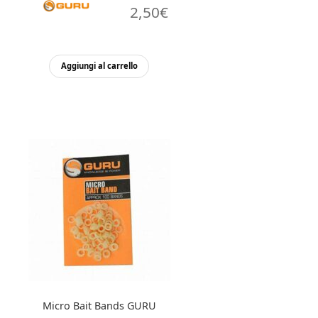
2,50
€
Aggiungi al carrello
Micro Bait Bands GURU