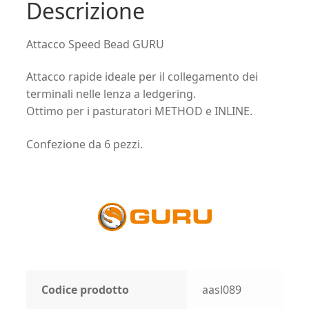
Descrizione
Attacco Speed Bead GURU
Attacco rapide ideale per il collegamento dei
terminali nelle lenza a ledgering.
Ottimo per i pasturatori METHOD e INLINE.
Confezione da 6 pezzi.
Codice prodotto
aasl089