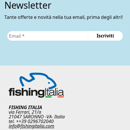
Newsletter
Tante offerte e novità nella tua email, prima degli altri!
FISHING ITALIA
via Ferrari, 21/a
21047 SARONNO -VA- Italia
tel. ++39 0296702040
info@fishingitalia.com