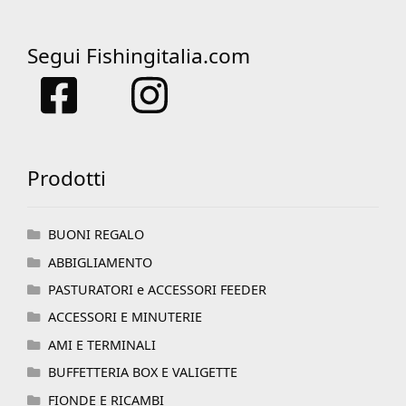
Segui Fishingitalia.com
Prodotti
BUONI REGALO
ABBIGLIAMENTO
PASTURATORI e ACCESSORI FEEDER
ACCESSORI E MINUTERIE
AMI E TERMINALI
BUFFETTERIA BOX E VALIGETTE
FIONDE E RICAMBI