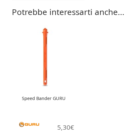
Potrebbe interessarti anche...
Speed Bander GURU
5,30
€