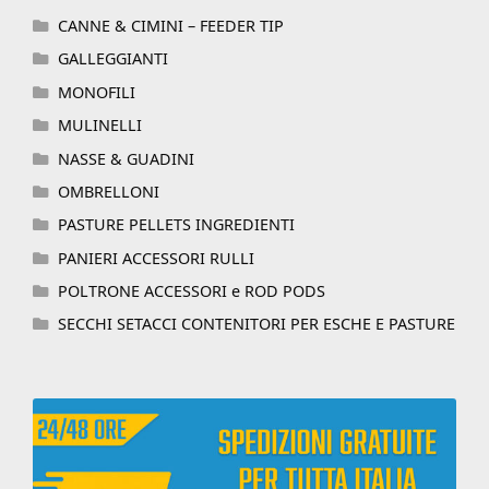
CANNE & CIMINI – FEEDER TIP
GALLEGGIANTI
MONOFILI
MULINELLI
NASSE & GUADINI
OMBRELLONI
PASTURE PELLETS INGREDIENTI
PANIERI ACCESSORI RULLI
POLTRONE ACCESSORI e ROD PODS
SECCHI SETACCI CONTENITORI PER ESCHE E PASTURE