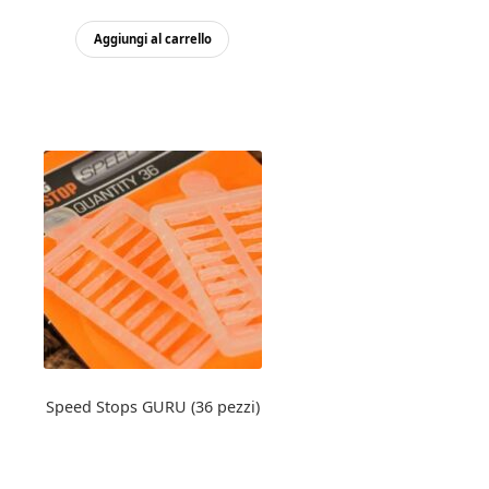
Aggiungi al carrello
Speed Stops GURU (36 pezzi)