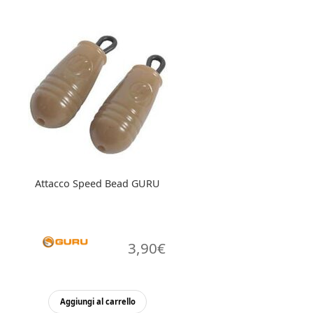
Attacco Speed Bead GURU
3,90
€
Aggiungi al carrello