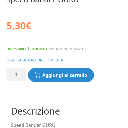
5,30
€
DISPONIBILITÀ IMMEDIATA
: SPEDIZIONE IN 24/48 ORE
LEGGI LA DESCRIZIONE COMPLETA
Speed
Aggiungi al carrello
Bander
GURU
quantità
Descrizione
Speed Bander GURU