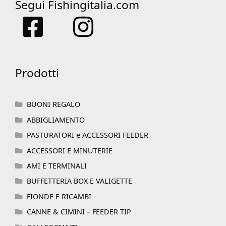
Segui Fishingitalia.com
Prodotti
BUONI REGALO
ABBIGLIAMENTO
PASTURATORI e ACCESSORI FEEDER
ACCESSORI E MINUTERIE
AMI E TERMINALI
BUFFETTERIA BOX E VALIGETTE
FIONDE E RICAMBI
CANNE & CIMINI – FEEDER TIP