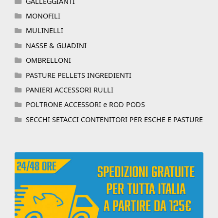
GALLEGGIANTI
MONOFILI
MULINELLI
NASSE & GUADINI
OMBRELLONI
PASTURE PELLETS INGREDIENTI
PANIERI ACCESSORI RULLI
POLTRONE ACCESSORI e ROD PODS
SECCHI SETACCI CONTENITORI PER ESCHE E PASTURE