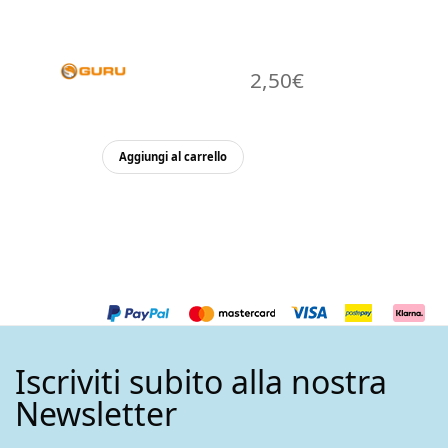
2,50
€
Aggiungi al carrello
Iscriviti subito alla nostra
Newsletter