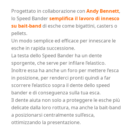
Progettato in collaborazione con
Andy Bennett
,
lo Speed Bander
semplifica il lavoro di innesco
su bait-band
di esche come bigattini, casters o
pellets.
Un modo semplice ed efficace per innescare le
esche in rapida successione.
La testa dello Speed Bander ha un dente
sporgente, che serve per infilare l’elastico.
Inoltre essa ha anche un foro per mettere l’esca
in posizione, per renderci pronti quindi a far
scorrere l’elastico sopra il dente dello speed
bander e di conseguenza sulla tua esca.
Il dente aiuta non solo a proteggere le esche più
delicate dalla loro rottura, ma anche la bait-band
a posizionarsi centralmente sull’esca,
ottimizzando la presentazione.