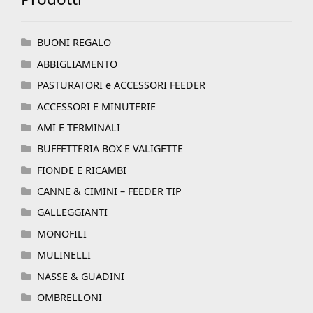
BUONI REGALO
ABBIGLIAMENTO
PASTURATORI e ACCESSORI FEEDER
ACCESSORI E MINUTERIE
AMI E TERMINALI
BUFFETTERIA BOX E VALIGETTE
FIONDE E RICAMBI
CANNE & CIMINI – FEEDER TIP
GALLEGGIANTI
MONOFILI
MULINELLI
NASSE & GUADINI
OMBRELLONI