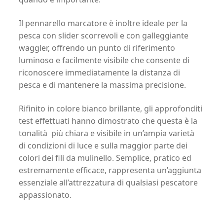
Il pennarello marcatore è inoltre ideale per la
pesca con slider scorrevoli e con galleggiante
waggler, offrendo un punto di riferimento
luminoso e facilmente visibile che consente di
riconoscere immediatamente la distanza di
pesca e di mantenere la massima precisione.
Rifinito in colore bianco brillante, gli approfonditi
test effettuati hanno dimostrato che questa è la
tonalità più chiara e visibile in un’ampia varietà
di condizioni di luce e sulla maggior parte dei
colori dei fili da mulinello. Semplice, pratico ed
estremamente efficace, rappresenta un’aggiunta
essenziale all’attrezzatura di qualsiasi pescatore
appassionato.