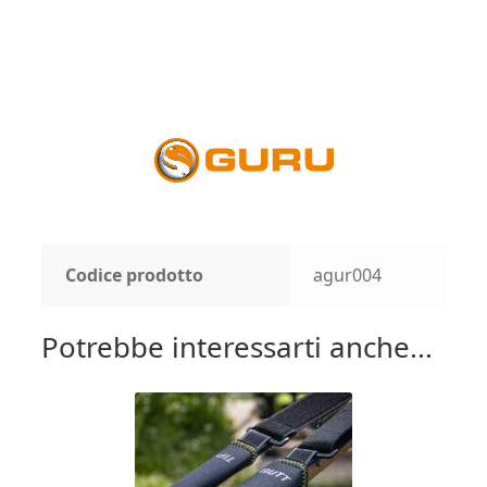
Codice prodotto
agur004
Potrebbe interessarti anche...