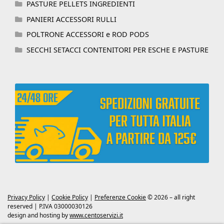
PASTURE PELLETS INGREDIENTI
PANIERI ACCESSORI RULLI
POLTRONE ACCESSORI e ROD PODS
SECCHI SETACCI CONTENITORI PER ESCHE E PASTURE
Privacy Policy
|
Cookie Policy
|
Preferenze Cookie
© 2026 – all right
reserved | P.IVA 03000030126
design and hosting by
www.centoservizi.it