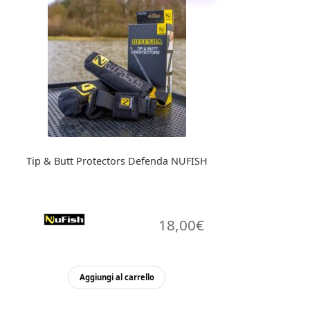
Tip & Butt Protectors Defenda NUFISH
18,00
€
Aggiungi al carrello