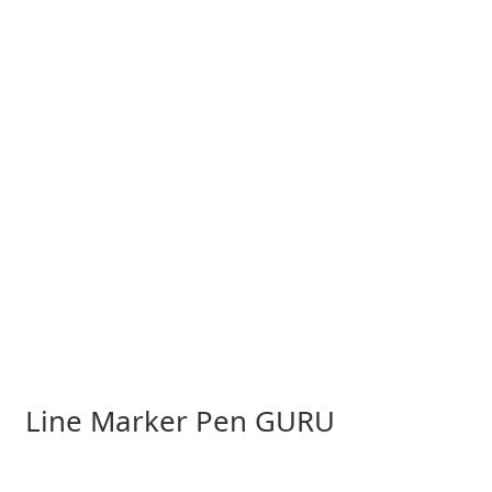
Line Marker Pen GURU