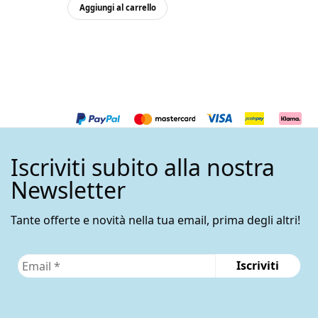
Aggiungi al carrello
Iscriviti subito alla nostra
Newsletter
Tante offerte e novità nella tua email, prima degli altri!