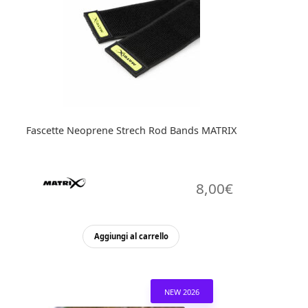
Fascette Neoprene Strech Rod Bands MATRIX
8,00
€
Aggiungi al carrello
NEW 2026