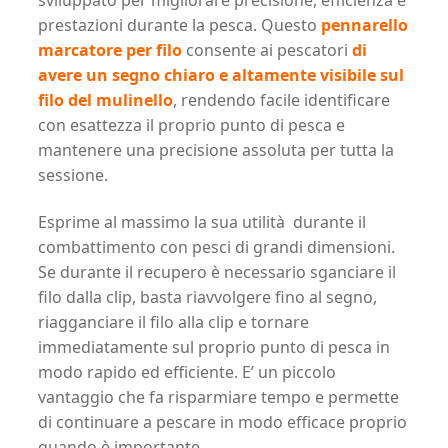
prestazioni durante la pesca. Questo
pennarello
marcatore per filo
consente ai pescatori
di
avere un segno chiaro e altamente visibile sul
filo del mulinello
, rendendo facile identificare
con esattezza il proprio punto di pesca e
mantenere una precisione assoluta per tutta la
sessione.
Esprime al massimo la sua utilità durante il
combattimento con pesci di grandi dimensioni.
Se durante il recupero è necessario sganciare il
filo dalla clip, basta riavvolgere fino al segno,
riagganciare il filo alla clip e tornare
immediatamente sul proprio punto di pesca in
modo rapido ed efficiente. E’ un piccolo
vantaggio che fa risparmiare tempo e permette
di continuare a pescare in modo efficace proprio
quando è importante.