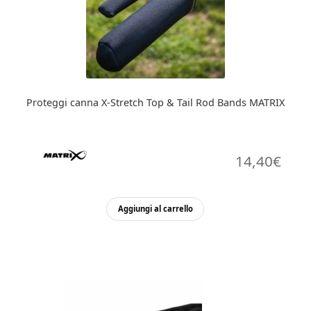
Proteggi canna X-Stretch Top & Tail Rod Bands MATRIX
14,40
€
Aggiungi al carrello