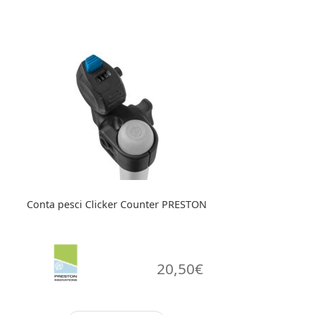
Conta pesci Clicker Counter PRESTON
20,50
€