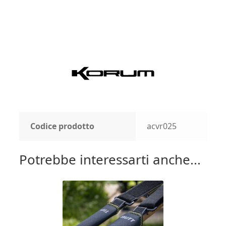
Codice prodotto
acvr025
Potrebbe interessarti anche...