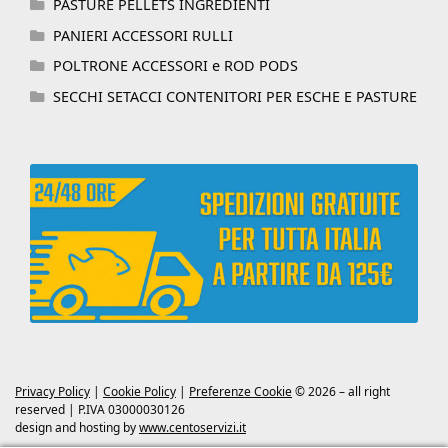
PASTURE PELLETS INGREDIENTI
PANIERI ACCESSORI RULLI
POLTRONE ACCESSORI e ROD PODS
SECCHI SETACCI CONTENITORI PER ESCHE E PASTURE
Privacy Policy
|
Cookie Policy
|
Preferenze Cookie
© 2026 – all right
reserved | P.IVA 03000030126
design and hosting by
www.centoservizi.it