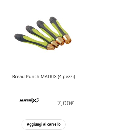
Bread Punch MATRIX (4 pezzi)
7,00
€
Aggiungi al carrello