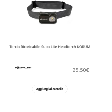
Torcia Ricaricabile Supa Lite Headtorch KORUM
25,50
€
Aggiungi al carrello