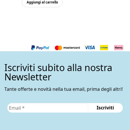
Aggiungi al carrello
Iscriviti subito alla nostra
Newsletter
Tante offerte e novità nella tua email, prima degli altri!