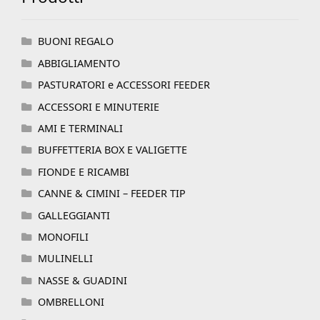
BUONI REGALO
ABBIGLIAMENTO
PASTURATORI e ACCESSORI FEEDER
ACCESSORI E MINUTERIE
AMI E TERMINALI
BUFFETTERIA BOX E VALIGETTE
FIONDE E RICAMBI
CANNE & CIMINI – FEEDER TIP
GALLEGGIANTI
MONOFILI
MULINELLI
NASSE & GUADINI
OMBRELLONI