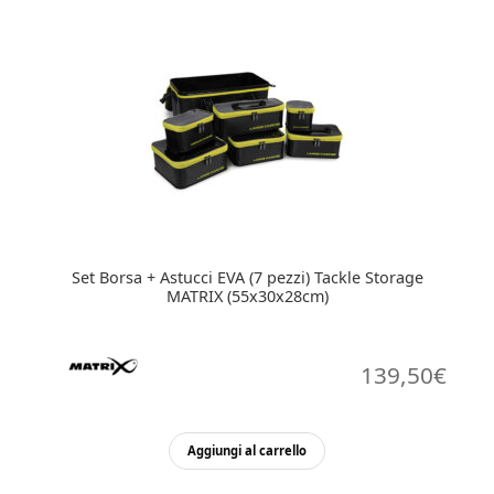
Set Borsa + Astucci EVA (7 pezzi) Tackle Storage
MATRIX (55x30x28cm)
139,50
€
Aggiungi al carrello