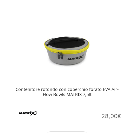
Contenitore rotondo con coperchio forato EVA Air-
Flow Bowls MATRIX 7,5lt
28,00
€