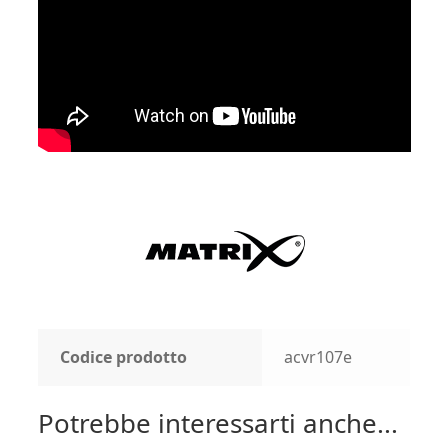
Codice prodotto
acvr107e
Potrebbe interessarti anche...