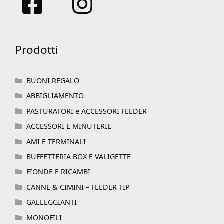
Prodotti
BUONI REGALO
ABBIGLIAMENTO
PASTURATORI e ACCESSORI FEEDER
ACCESSORI E MINUTERIE
AMI E TERMINALI
BUFFETTERIA BOX E VALIGETTE
FIONDE E RICAMBI
CANNE & CIMINI – FEEDER TIP
GALLEGGIANTI
MONOFILI