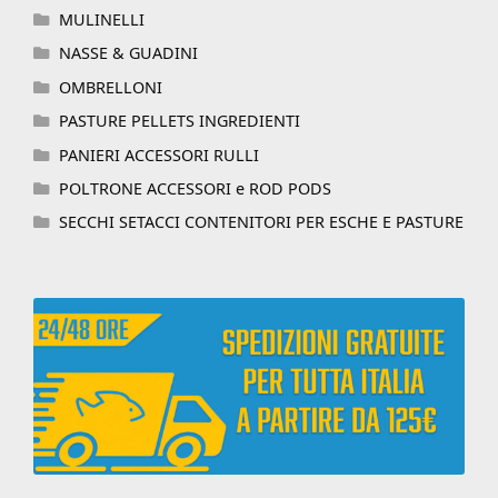
MULINELLI
NASSE & GUADINI
OMBRELLONI
PASTURE PELLETS INGREDIENTI
PANIERI ACCESSORI RULLI
POLTRONE ACCESSORI e ROD PODS
SECCHI SETACCI CONTENITORI PER ESCHE E PASTURE