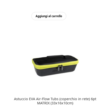
Aggiungi al carrello
Astuccio EVA Air-Flow Tubs (coperchio in rete) 6pt
MATRIX (33x16x10cm)