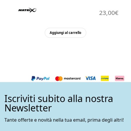
23,00
€
Aggiungi al carrello
Iscriviti subito alla nostra
Newsletter
Tante offerte e novità nella tua email, prima degli altri!