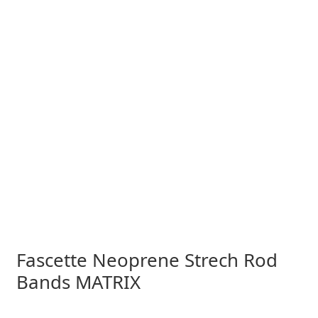
Fascette Neoprene Strech Rod
Bands MATRIX