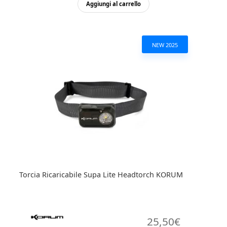
Aggiungi al carrello
NEW 2025
Torcia Ricaricabile Supa Lite Headtorch KORUM
25,50
€