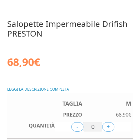
Salopette Impermeabile Drifish
PRESTON
68,90
€
LEGGI LA DESCRIZIONE COMPLETA
M
68,90
€
-
+