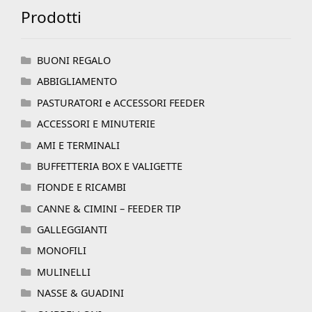
Prodotti
BUONI REGALO
ABBIGLIAMENTO
PASTURATORI e ACCESSORI FEEDER
ACCESSORI E MINUTERIE
AMI E TERMINALI
BUFFETTERIA BOX E VALIGETTE
FIONDE E RICAMBI
CANNE & CIMINI – FEEDER TIP
GALLEGGIANTI
MONOFILI
MULINELLI
NASSE & GUADINI