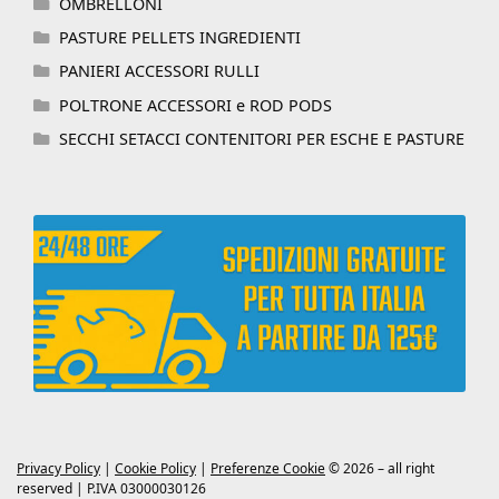
OMBRELLONI
PASTURE PELLETS INGREDIENTI
PANIERI ACCESSORI RULLI
POLTRONE ACCESSORI e ROD PODS
SECCHI SETACCI CONTENITORI PER ESCHE E PASTURE
Privacy Policy
|
Cookie Policy
|
Preferenze Cookie
© 2026 – all right
reserved | P.IVA 03000030126