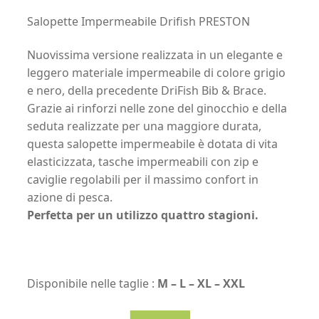
Salopette Impermeabile Drifish PRESTON
Nuovissima versione realizzata in un elegante e
leggero materiale impermeabile di colore grigio
e nero, della precedente DriFish Bib & Brace.
Grazie ai rinforzi nelle zone del ginocchio e della
seduta realizzate per una maggiore durata,
questa salopette impermeabile è dotata di vita
elasticizzata, tasche impermeabili con zip e
caviglie regolabili per il massimo confort in
azione di pesca.
Perfetta per un utilizzo quattro stagioni.
Disponibile nelle taglie :
M – L – XL – XXL