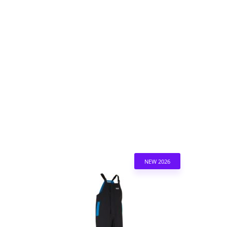
NEW 2026