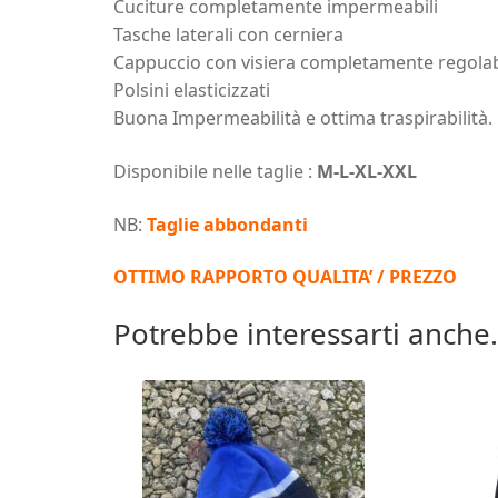
Cuciture completamente impermeabili
Tasche laterali con cerniera
Cappuccio con visiera completamente regolab
Polsini elasticizzati
Buona Impermeabilità e ottima traspirabilità.
Disponibile nelle taglie :
M-L-XL-XXL
NB:
Taglie abbondanti
OTTIMO RAPPORTO QUALITA’ / PREZZO
Potrebbe interessarti anche.