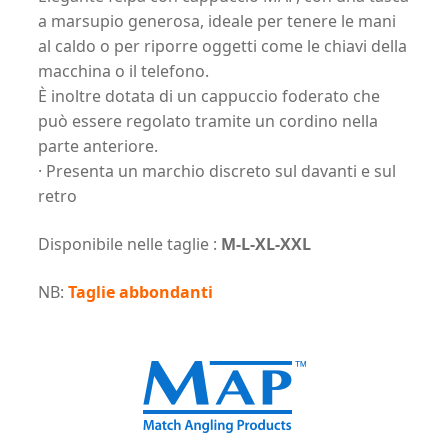
a marsupio generosa, ideale per tenere le mani
al caldo o per riporre oggetti come le chiavi della
macchina o il telefono.
È inoltre dotata di un cappuccio foderato che
può essere regolato tramite un cordino nella
parte anteriore.
· Presenta un marchio discreto sul davanti e sul
retro
Disponibile nelle taglie :
M-L-XL-XXL
NB:
Taglie abbondanti