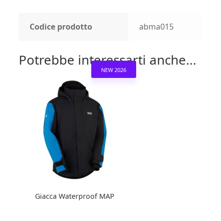
Codice prodotto
abma015
Potrebbe interessarti anche...
NEW 2026
Giacca Waterproof MAP