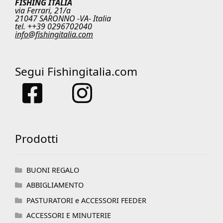
FISHING ITALIA
via Ferrari, 21/a
21047 SARONNO -VA- Italia
tel. ++39 0296702040
info@fishingitalia.com
Segui Fishingitalia.com
Prodotti
BUONI REGALO
ABBIGLIAMENTO
PASTURATORI e ACCESSORI FEEDER
ACCESSORI E MINUTERIE