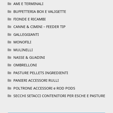
AMI E TERMINALI
BUFFETTERIA BOX E VALIGETTE
FIONDE E RICAMBI
CANNE & CIMINI – FEEDER TIP
GALLEGGIANTI
MONOFILI
MULINELLI
NASSE & GUADINI
OMBRELLONI
PASTURE PELLETS INGREDIENTI
PANIERI ACCESSORI RULLI
POLTRONE ACCESSORI e ROD PODS
SECCHI SETACCI CONTENITORI PER ESCHE E PASTURE