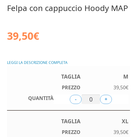
Felpa con cappuccio Hoody MAP
39,50
€
LEGGI LA DESCRIZIONE COMPLETA
M
39,50
€
-
+
XL
39,50
€