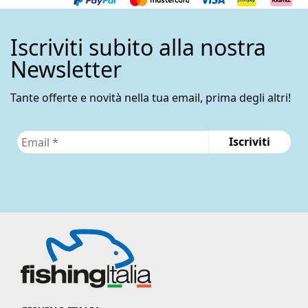
Iscriviti subito alla nostra
Newsletter
Tante offerte e novità nella tua email, prima degli altri!