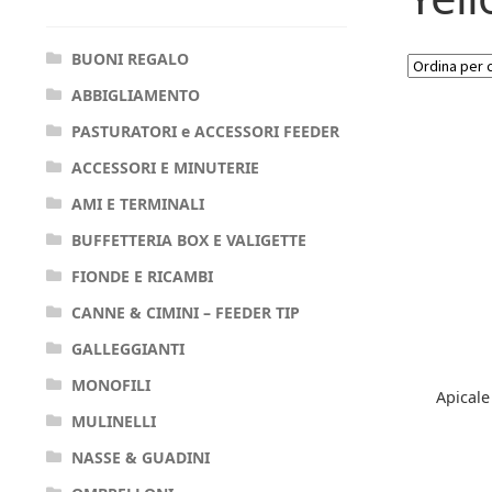
BUONI REGALO
ABBIGLIAMENTO
PASTURATORI e ACCESSORI FEEDER
ACCESSORI E MINUTERIE
AMI E TERMINALI
BUFFETTERIA BOX E VALIGETTE
FIONDE E RICAMBI
CANNE & CIMINI – FEEDER TIP
GALLEGGIANTI
MONOFILI
Apicale
MULINELLI
NASSE & GUADINI