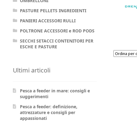
OMBRELLONI
PASTURE PELLETS INGREDIENTI
PANIERI ACCESSORI RULLI
POLTRONE ACCESSORI e ROD PODS
SECCHI SETACCI CONTENITORI PER
ESCHE E PASTURE
Ultimi articoli
Pesca a feeder in mare: consigli e
suggerimenti
Pesca a feeder: definizione,
attrezzature e consigli per
appassionati