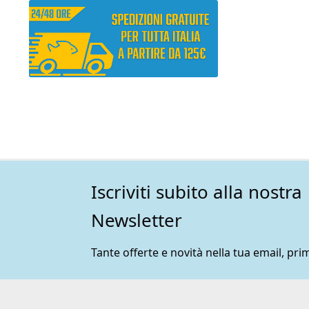
Iscriviti subito alla nostra
Newsletter
Tante offerte e novità nella tua email, prim