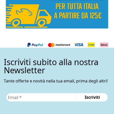
Iscriviti subito alla nostra
Newsletter
Tante offerte e novità nella tua email, prima degli altri!