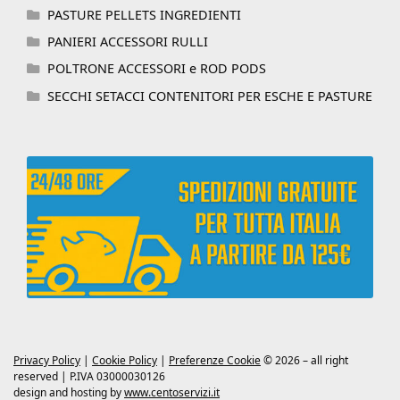
PASTURE PELLETS INGREDIENTI
PANIERI ACCESSORI RULLI
POLTRONE ACCESSORI e ROD PODS
SECCHI SETACCI CONTENITORI PER ESCHE E PASTURE
Privacy Policy
|
Cookie Policy
|
Preferenze Cookie
© 2026 – all right
reserved | P.IVA 03000030126
design and hosting by
www.centoservizi.it