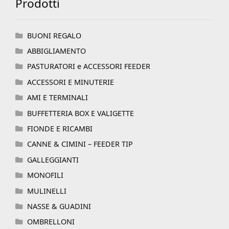
Prodotti
BUONI REGALO
ABBIGLIAMENTO
PASTURATORI e ACCESSORI FEEDER
ACCESSORI E MINUTERIE
AMI E TERMINALI
BUFFETTERIA BOX E VALIGETTE
FIONDE E RICAMBI
CANNE & CIMINI – FEEDER TIP
GALLEGGIANTI
MONOFILI
MULINELLI
NASSE & GUADINI
OMBRELLONI