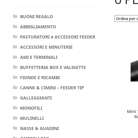
BUONI REGALO
ABBIGLIAMENTO
PASTURATORI e ACCESSORI FEEDER
ACCESSORI E MINUTERIE
AMI E TERMINALI
BUFFETTERIA BOX E VALIGETTE
FIONDE E RICAMBI
CANNE & CIMINI – FEEDER TIP
GALLEGGIANTI
MONOFILI
Mini 
R
MULINELLI
NASSE & GUADINI