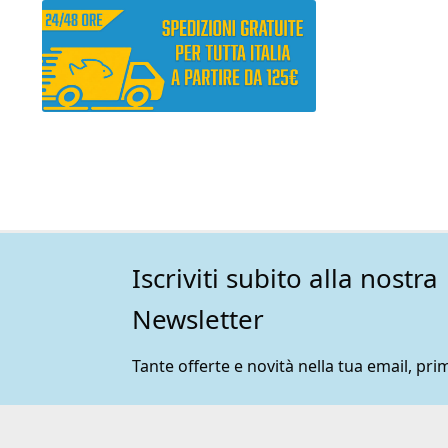
Iscriviti subito alla nostra
Newsletter
Tante offerte e novità nella tua email, prim