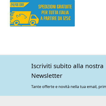
Iscriviti subito alla nostra
Newsletter
Tante offerte e novità nella tua email, prim