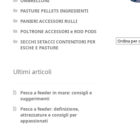
OMBRELLONI
PASTURE PELLETS INGREDIENTI
PANIERI ACCESSORI RULLI
POLTRONE ACCESSORI e ROD PODS
SECCHI SETACCI CONTENITORI PER
ESCHE E PASTURE
Ultimi articoli
Pesca a feeder in mare: consigli e
suggerimenti
Pesca a feeder: definizione,
attrezzature e consigli per
appassionati