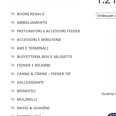
BUONI REGALO
ABBIGLIAMENTO
PASTURATORI e ACCESSORI FEEDER
ACCESSORI E MINUTERIE
AMI E TERMINALI
BUFFETTERIA BOX E VALIGETTE
FIONDE E RICAMBI
CANNE & CIMINI – FEEDER TIP
GALLEGGIANTI
MONOFILI
Guaina 
MULINELLI
NASSE & GUADINI