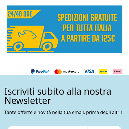
Iscriviti subito alla nostra
Newsletter
Tante offerte e novità nella tua email, prima degli altri!