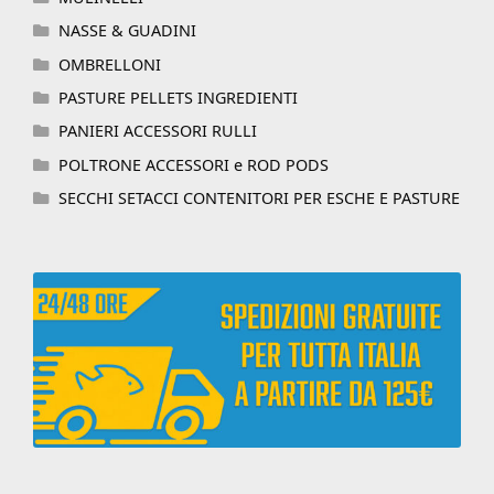
NASSE & GUADINI
OMBRELLONI
PASTURE PELLETS INGREDIENTI
PANIERI ACCESSORI RULLI
POLTRONE ACCESSORI e ROD PODS
SECCHI SETACCI CONTENITORI PER ESCHE E PASTURE