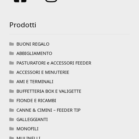
Prodotti
BUONI REGALO
ABBIGLIAMENTO
PASTURATORI e ACCESSORI FEEDER
ACCESSORI E MINUTERIE
AMI E TERMINALI
BUFFETTERIA BOX E VALIGETTE
FIONDE E RICAMBI
CANNE & CIMINI – FEEDER TIP
GALLEGGIANTI
MONOFILI
MULINELLI