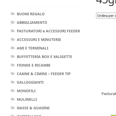
BUONI REGALO
ABBIGLIAMENTO
PASTURATORI e ACCESSORI FEEDER
ACCESSORI E MINUTERIE
AMI E TERMINALI
BUFFETTERIA BOX E VALIGETTE
FIONDE E RICAMBI
CANNE & CIMINI – FEEDER TIP
GALLEGGIANTI
MONOFILI
Pasturat
MULINELLI
NASSE & GUADINI