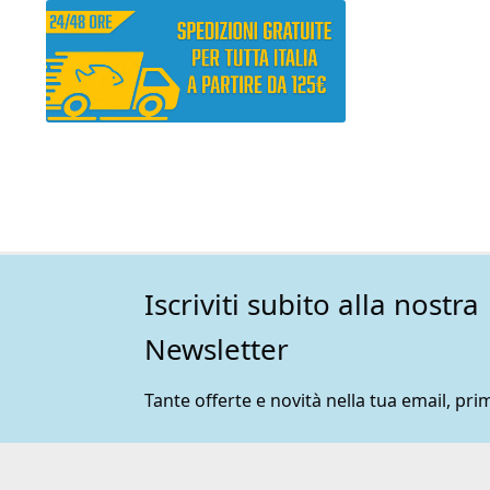
Iscriviti subito alla nostra
Newsletter
Tante offerte e novità nella tua email, prim