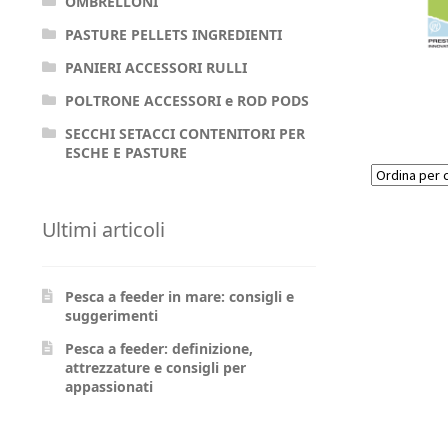
OMBRELLONI
PASTURE PELLETS INGREDIENTI
PANIERI ACCESSORI RULLI
POLTRONE ACCESSORI e ROD PODS
SECCHI SETACCI CONTENITORI PER
ESCHE E PASTURE
Ultimi articoli
Pesca a feeder in mare: consigli e
suggerimenti
Pesca a feeder: definizione,
attrezzature e consigli per
appassionati