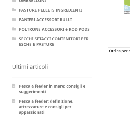
OMBRELLONI
PASTURE PELLETS INGREDIENTI
PANIERI ACCESSORI RULLI
POLTRONE ACCESSORI e ROD PODS
SECCHI SETACCI CONTENITORI PER
ESCHE E PASTURE
Ultimi articoli
Pesca a feeder in mare: consigli e
suggerimenti
Pesca a feeder: definizione,
attrezzature e consigli per
appassionati