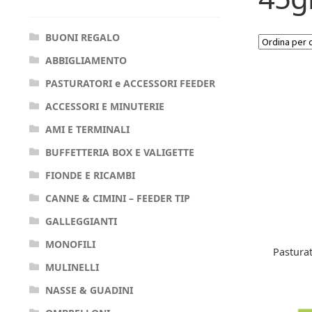
BUONI REGALO
ABBIGLIAMENTO
PASTURATORI e ACCESSORI FEEDER
ACCESSORI E MINUTERIE
AMI E TERMINALI
BUFFETTERIA BOX E VALIGETTE
FIONDE E RICAMBI
CANNE & CIMINI – FEEDER TIP
GALLEGGIANTI
MONOFILI
Pasturat
MULINELLI
NASSE & GUADINI