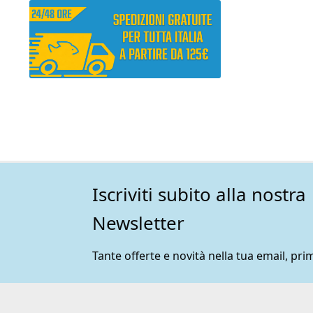
Iscriviti subito alla nostra
Newsletter
Tante offerte e novità nella tua email, prim