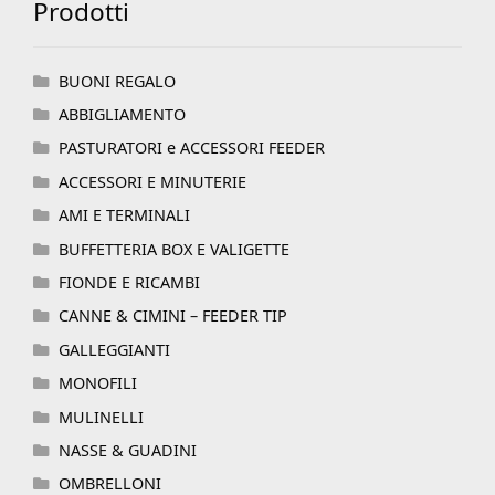
Prodotti
BUONI REGALO
ABBIGLIAMENTO
PASTURATORI e ACCESSORI FEEDER
ACCESSORI E MINUTERIE
AMI E TERMINALI
BUFFETTERIA BOX E VALIGETTE
FIONDE E RICAMBI
CANNE & CIMINI – FEEDER TIP
GALLEGGIANTI
MONOFILI
MULINELLI
NASSE & GUADINI
OMBRELLONI