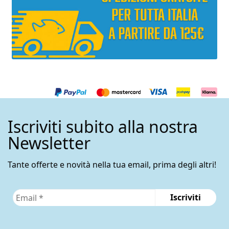
Iscriviti subito alla nostra
Newsletter
Tante offerte e novità nella tua email, prima degli altri!