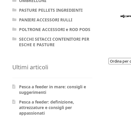
OMBRELLONI
PASTURE PELLETS INGREDIENTI
PANIERI ACCESSORI RULLI
POLTRONE ACCESSORI e ROD PODS
SECCHI SETACCI CONTENITORI PER
ESCHE E PASTURE
Ultimi articoli
Pesca a feeder in mare: consigli e
suggerimenti
Pesca a feeder: definizione,
attrezzature e consigli per
appassionati