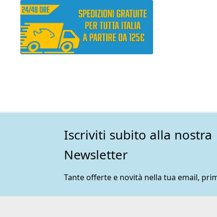
Iscriviti subito alla nostra
Newsletter
Tante offerte e novità nella tua email, prim