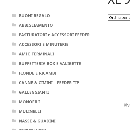
BUONI REGALO
ABBIGLIAMENTO
PASTURATORI e ACCESSORI FEEDER
ACCESSORI E MINUTERIE
AMI E TERMINALI
BUFFETTERIA BOX E VALIGETTE
FIONDE E RICAMBI
CANNE & CIMINI – FEEDER TIP
GALLEGGIANTI
MONOFILI
Riv
MULINELLI
NASSE & GUADINI