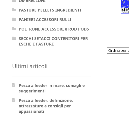
OMBRELLONI
PASTURE PELLETS INGREDIENTI
PANIERI ACCESSORI RULLI
POLTRONE ACCESSORI e ROD PODS
SECCHI SETACCI CONTENITORI PER
ESCHE E PASTURE
Ultimi articoli
Pesca a feeder in mare: consigli e
suggerimenti
Pesca a feeder: definizione,
attrezzature e consigli per
appassionati