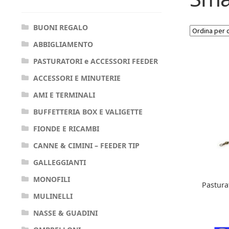
BUONI REGALO
ABBIGLIAMENTO
PASTURATORI e ACCESSORI FEEDER
ACCESSORI E MINUTERIE
AMI E TERMINALI
BUFFETTERIA BOX E VALIGETTE
FIONDE E RICAMBI
CANNE & CIMINI – FEEDER TIP
GALLEGGIANTI
MONOFILI
Pastura
MULINELLI
NASSE & GUADINI