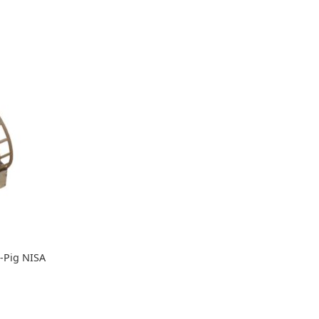
-Pig NISA