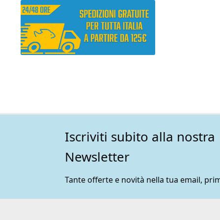
Iscriviti subito alla nostra
Newsletter
Tante offerte e novità nella tua email, prim