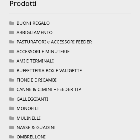
Prodotti
BUONI REGALO
ABBIGLIAMENTO
PASTURATORI e ACCESSORI FEEDER
ACCESSORI E MINUTERIE
AMI E TERMINALI
BUFFETTERIA BOX E VALIGETTE
FIONDE E RICAMBI
CANNE & CIMINI – FEEDER TIP
GALLEGGIANTI
MONOFILI
MULINELLI
NASSE & GUADINI
OMBRELLONI