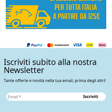
Iscriviti subito alla nostra
Newsletter
Tante offerte e novità nella tua email, prima degli altri!