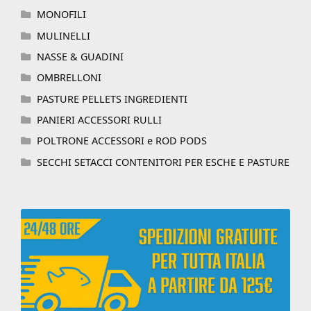
MONOFILI
MULINELLI
NASSE & GUADINI
OMBRELLONI
PASTURE PELLETS INGREDIENTI
PANIERI ACCESSORI RULLI
POLTRONE ACCESSORI e ROD PODS
SECCHI SETACCI CONTENITORI PER ESCHE E PASTURE