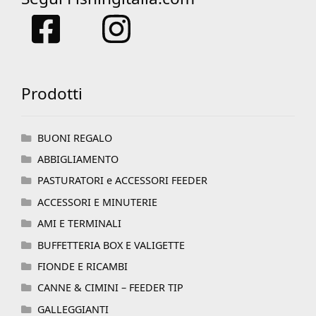
Prodotti
BUONI REGALO
ABBIGLIAMENTO
PASTURATORI e ACCESSORI FEEDER
ACCESSORI E MINUTERIE
AMI E TERMINALI
BUFFETTERIA BOX E VALIGETTE
FIONDE E RICAMBI
CANNE & CIMINI – FEEDER TIP
GALLEGGIANTI