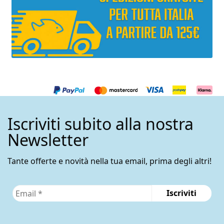
Iscriviti subito alla nostra
Newsletter
Tante offerte e novità nella tua email, prima degli altri!