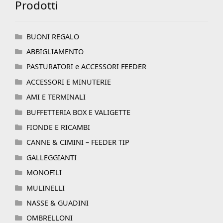
Prodotti
BUONI REGALO
ABBIGLIAMENTO
PASTURATORI e ACCESSORI FEEDER
ACCESSORI E MINUTERIE
AMI E TERMINALI
BUFFETTERIA BOX E VALIGETTE
FIONDE E RICAMBI
CANNE & CIMINI – FEEDER TIP
GALLEGGIANTI
MONOFILI
MULINELLI
NASSE & GUADINI
OMBRELLONI