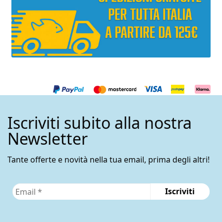
Iscriviti subito alla nostra
Newsletter
Tante offerte e novità nella tua email, prima degli altri!