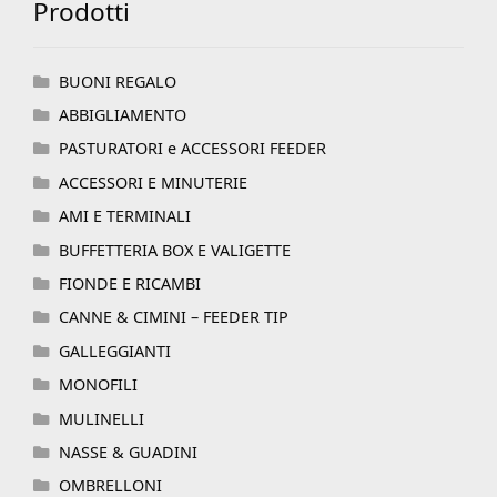
Prodotti
BUONI REGALO
ABBIGLIAMENTO
PASTURATORI e ACCESSORI FEEDER
ACCESSORI E MINUTERIE
AMI E TERMINALI
BUFFETTERIA BOX E VALIGETTE
FIONDE E RICAMBI
CANNE & CIMINI – FEEDER TIP
GALLEGGIANTI
MONOFILI
MULINELLI
NASSE & GUADINI
OMBRELLONI