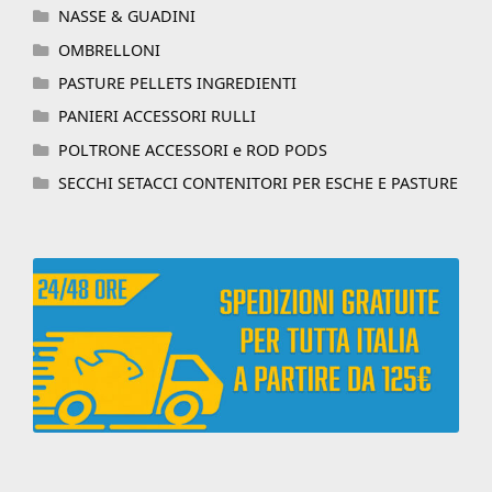
NASSE & GUADINI
OMBRELLONI
PASTURE PELLETS INGREDIENTI
PANIERI ACCESSORI RULLI
POLTRONE ACCESSORI e ROD PODS
SECCHI SETACCI CONTENITORI PER ESCHE E PASTURE