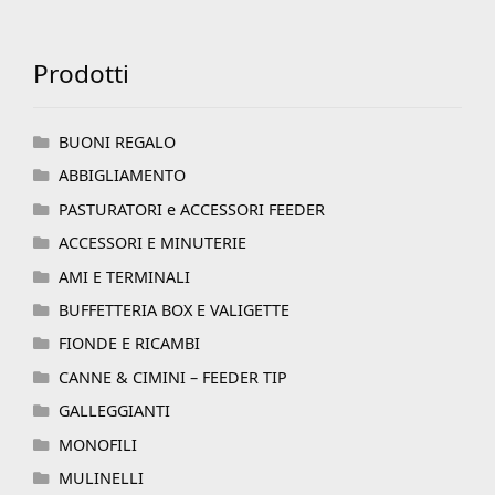
Prodotti
BUONI REGALO
ABBIGLIAMENTO
PASTURATORI e ACCESSORI FEEDER
ACCESSORI E MINUTERIE
AMI E TERMINALI
BUFFETTERIA BOX E VALIGETTE
FIONDE E RICAMBI
CANNE & CIMINI – FEEDER TIP
GALLEGGIANTI
MONOFILI
MULINELLI