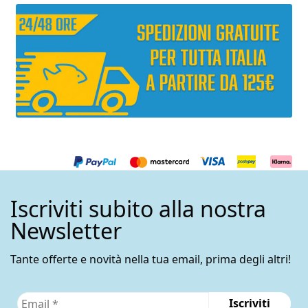
Iscriviti subito alla nostra
Newsletter
Tante offerte e novità nella tua email, prima degli altri!