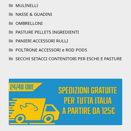
MULINELLI
NASSE & GUADINI
OMBRELLONI
PASTURE PELLETS INGREDIENTI
PANIERI ACCESSORI RULLI
POLTRONE ACCESSORI e ROD PODS
SECCHI SETACCI CONTENITORI PER ESCHE E PASTURE