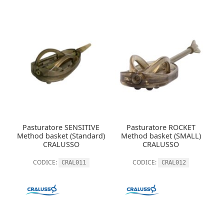
Pasturatore SENSITIVE
Pasturatore ROCKET
Method basket (Standard)
Method basket (SMALL)
CRALUSSO
CRALUSSO
CODICE:
CODICE:
CRAL011
CRAL012