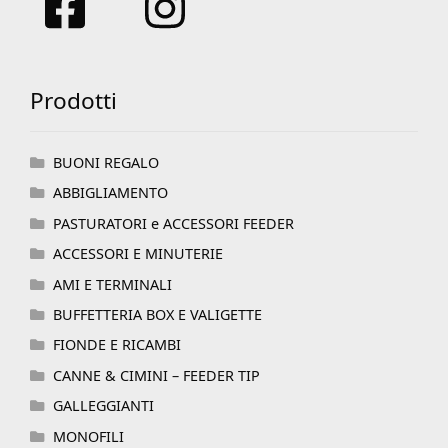
Prodotti
BUONI REGALO
ABBIGLIAMENTO
PASTURATORI e ACCESSORI FEEDER
ACCESSORI E MINUTERIE
AMI E TERMINALI
BUFFETTERIA BOX E VALIGETTE
FIONDE E RICAMBI
CANNE & CIMINI – FEEDER TIP
GALLEGGIANTI
MONOFILI