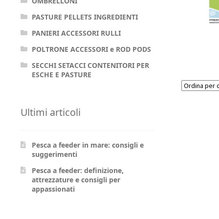
OMBRELLONI
PASTURE PELLETS INGREDIENTI
PANIERI ACCESSORI RULLI
POLTRONE ACCESSORI e ROD PODS
SECCHI SETACCI CONTENITORI PER
ESCHE E PASTURE
Ultimi articoli
Pesca a feeder in mare: consigli e
suggerimenti
Pesca a feeder: definizione,
attrezzature e consigli per
appassionati