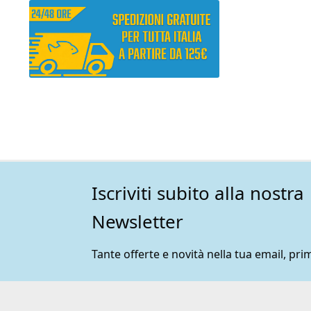
Iscriviti subito alla nostra
Newsletter
Tante offerte e novità nella tua email, prim