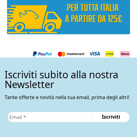
Iscriviti subito alla nostra
Newsletter
Tante offerte e novità nella tua email, prima degli altri!