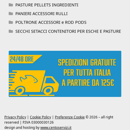
PASTURE PELLETS INGREDIENTI
PANIERI ACCESSORI RULLI
POLTRONE ACCESSORI e ROD PODS
SECCHI SETACCI CONTENITORI PER ESCHE E PASTURE
Privacy Policy
|
Cookie Policy
|
Preferenze Cookie
© 2026 – all right
reserved | P.IVA 03000030126
design and hosting by
www.centoservizi.it