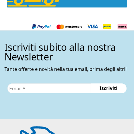
Iscriviti subito alla nostra
Newsletter
Tante offerte e novità nella tua email, prima degli altri!