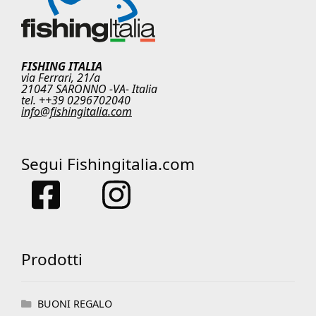
FISHING ITALIA
via Ferrari, 21/a
21047 SARONNO -VA- Italia
tel. ++39 0296702040
info@fishingitalia.com
Segui Fishingitalia.com
Prodotti
BUONI REGALO