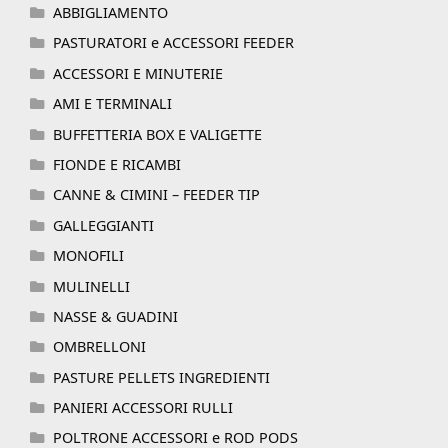
ABBIGLIAMENTO
PASTURATORI e ACCESSORI FEEDER
ACCESSORI E MINUTERIE
AMI E TERMINALI
BUFFETTERIA BOX E VALIGETTE
FIONDE E RICAMBI
CANNE & CIMINI – FEEDER TIP
GALLEGGIANTI
MONOFILI
MULINELLI
NASSE & GUADINI
OMBRELLONI
PASTURE PELLETS INGREDIENTI
PANIERI ACCESSORI RULLI
POLTRONE ACCESSORI e ROD PODS