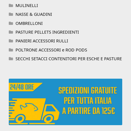
MULINELLI
NASSE & GUADINI
OMBRELLONI
PASTURE PELLETS INGREDIENTI
PANIERI ACCESSORI RULLI
POLTRONE ACCESSORI e ROD PODS
SECCHI SETACCI CONTENITORI PER ESCHE E PASTURE