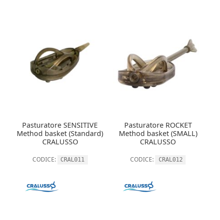
Pasturatore SENSITIVE
Pasturatore ROCKET
Method basket (Standard)
Method basket (SMALL)
CRALUSSO
CRALUSSO
CODICE:
CODICE:
CRAL011
CRAL012