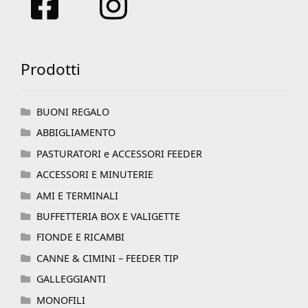
Prodotti
BUONI REGALO
ABBIGLIAMENTO
PASTURATORI e ACCESSORI FEEDER
ACCESSORI E MINUTERIE
AMI E TERMINALI
BUFFETTERIA BOX E VALIGETTE
FIONDE E RICAMBI
CANNE & CIMINI – FEEDER TIP
GALLEGGIANTI
MONOFILI