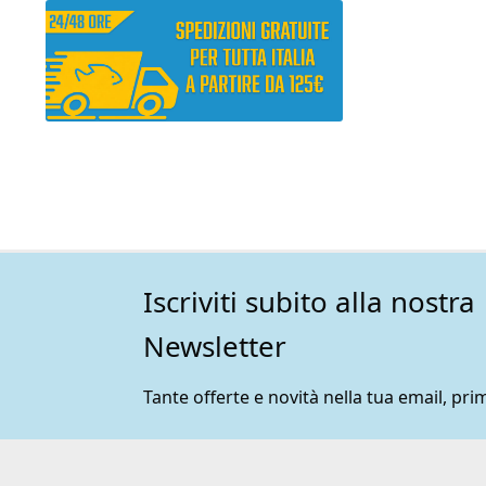
Iscriviti subito alla nostra
Newsletter
Tante offerte e novità nella tua email, prim