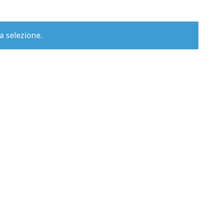
a selezione.