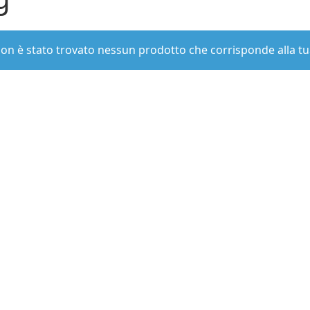
on è stato trovato nessun prodotto che corrisponde alla tu