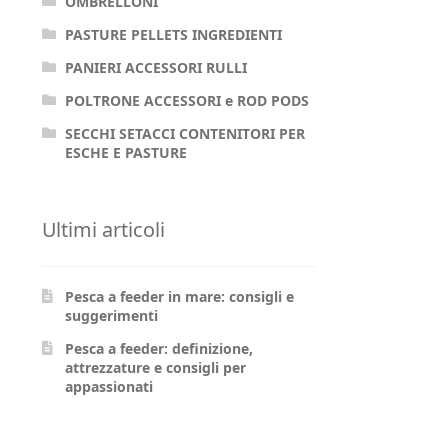
OMBRELLONI
PASTURE PELLETS INGREDIENTI
PANIERI ACCESSORI RULLI
POLTRONE ACCESSORI e ROD PODS
SECCHI SETACCI CONTENITORI PER
ESCHE E PASTURE
Ultimi articoli
Pesca a feeder in mare: consigli e
suggerimenti
Pesca a feeder: definizione,
attrezzature e consigli per
appassionati