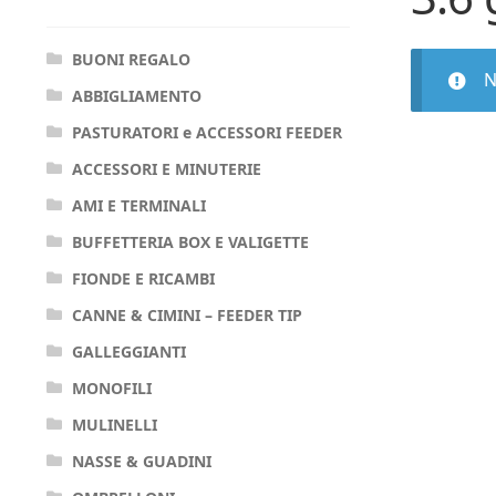
BUONI REGALO
N
ABBIGLIAMENTO
PASTURATORI e ACCESSORI FEEDER
ACCESSORI E MINUTERIE
AMI E TERMINALI
BUFFETTERIA BOX E VALIGETTE
FIONDE E RICAMBI
CANNE & CIMINI – FEEDER TIP
GALLEGGIANTI
MONOFILI
MULINELLI
NASSE & GUADINI