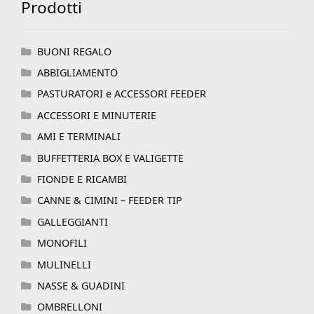
Prodotti
BUONI REGALO
ABBIGLIAMENTO
PASTURATORI e ACCESSORI FEEDER
ACCESSORI E MINUTERIE
AMI E TERMINALI
BUFFETTERIA BOX E VALIGETTE
FIONDE E RICAMBI
CANNE & CIMINI – FEEDER TIP
GALLEGGIANTI
MONOFILI
MULINELLI
NASSE & GUADINI
OMBRELLONI