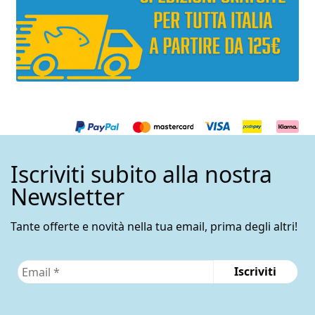
Iscriviti subito alla nostra
Newsletter
Tante offerte e novità nella tua email, prima degli altri!