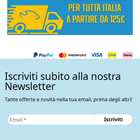
Iscriviti subito alla nostra
Newsletter
Tante offerte e novità nella tua email, prima degli altri!