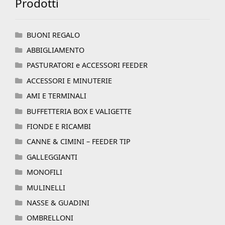
Prodotti
BUONI REGALO
ABBIGLIAMENTO
PASTURATORI e ACCESSORI FEEDER
ACCESSORI E MINUTERIE
AMI E TERMINALI
BUFFETTERIA BOX E VALIGETTE
FIONDE E RICAMBI
CANNE & CIMINI – FEEDER TIP
GALLEGGIANTI
MONOFILI
MULINELLI
NASSE & GUADINI
OMBRELLONI