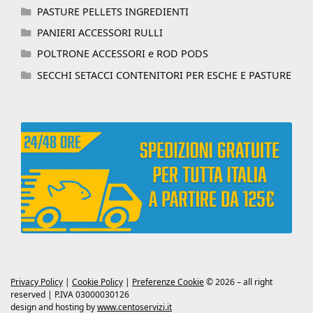
PASTURE PELLETS INGREDIENTI
PANIERI ACCESSORI RULLI
POLTRONE ACCESSORI e ROD PODS
SECCHI SETACCI CONTENITORI PER ESCHE E PASTURE
Privacy Policy
|
Cookie Policy
|
Preferenze Cookie
© 2026 – all right
reserved | P.IVA 03000030126
design and hosting by
www.centoservizi.it