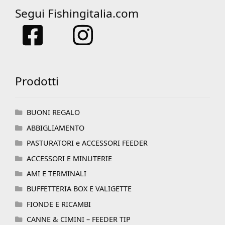
Segui Fishingitalia.com
Prodotti
BUONI REGALO
ABBIGLIAMENTO
PASTURATORI e ACCESSORI FEEDER
ACCESSORI E MINUTERIE
AMI E TERMINALI
BUFFETTERIA BOX E VALIGETTE
FIONDE E RICAMBI
CANNE & CIMINI – FEEDER TIP