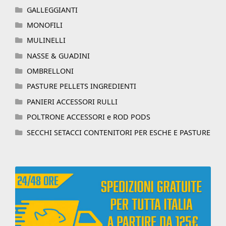
GALLEGGIANTI
MONOFILI
MULINELLI
NASSE & GUADINI
OMBRELLONI
PASTURE PELLETS INGREDIENTI
PANIERI ACCESSORI RULLI
POLTRONE ACCESSORI e ROD PODS
SECCHI SETACCI CONTENITORI PER ESCHE E PASTURE