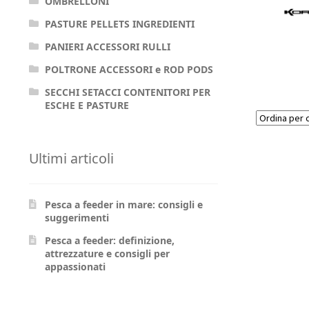
OMBRELLONI
PASTURE PELLETS INGREDIENTI
PANIERI ACCESSORI RULLI
POLTRONE ACCESSORI e ROD PODS
SECCHI SETACCI CONTENITORI PER
ESCHE E PASTURE
Ultimi articoli
Pesca a feeder in mare: consigli e
suggerimenti
Pesca a feeder: definizione,
attrezzature e consigli per
appassionati