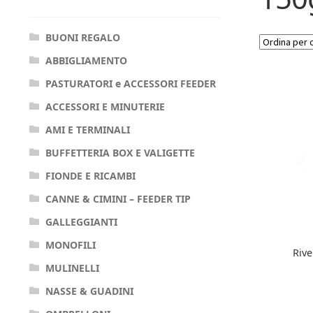
BUONI REGALO
ABBIGLIAMENTO
PASTURATORI e ACCESSORI FEEDER
ACCESSORI E MINUTERIE
AMI E TERMINALI
BUFFETTERIA BOX E VALIGETTE
FIONDE E RICAMBI
CANNE & CIMINI – FEEDER TIP
GALLEGGIANTI
MONOFILI
Riv
MULINELLI
NASSE & GUADINI