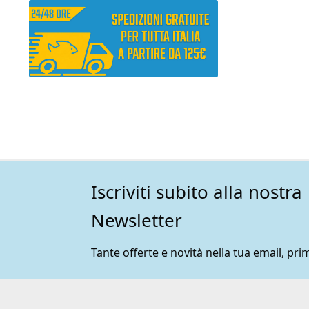
Iscriviti subito alla nostra
Newsletter
Tante offerte e novità nella tua email, prim