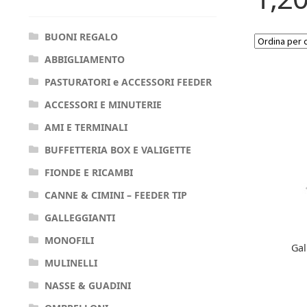
BUONI REGALO
ABBIGLIAMENTO
PASTURATORI e ACCESSORI FEEDER
ACCESSORI E MINUTERIE
AMI E TERMINALI
BUFFETTERIA BOX E VALIGETTE
FIONDE E RICAMBI
CANNE & CIMINI – FEEDER TIP
GALLEGGIANTI
MONOFILI
Gal
MULINELLI
NASSE & GUADINI