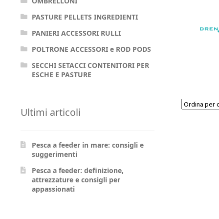
OMBRELLONI
PASTURE PELLETS INGREDIENTI
PANIERI ACCESSORI RULLI
POLTRONE ACCESSORI e ROD PODS
SECCHI SETACCI CONTENITORI PER
ESCHE E PASTURE
Ultimi articoli
Pesca a feeder in mare: consigli e
suggerimenti
Pesca a feeder: definizione,
attrezzature e consigli per
appassionati