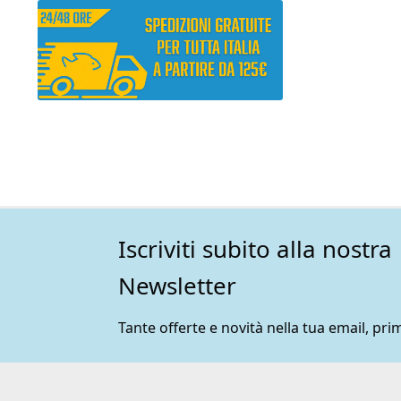
Iscriviti subito alla nostra
Newsletter
Tante offerte e novità nella tua email, prim