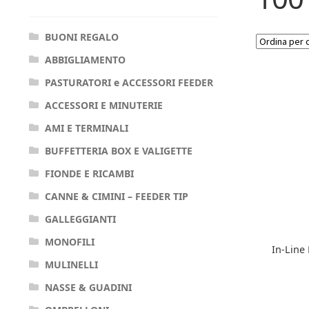
BUONI REGALO
ABBIGLIAMENTO
PASTURATORI e ACCESSORI FEEDER
ACCESSORI E MINUTERIE
AMI E TERMINALI
BUFFETTERIA BOX E VALIGETTE
FIONDE E RICAMBI
CANNE & CIMINI – FEEDER TIP
GALLEGGIANTI
MONOFILI
In-Line
MULINELLI
NASSE & GUADINI