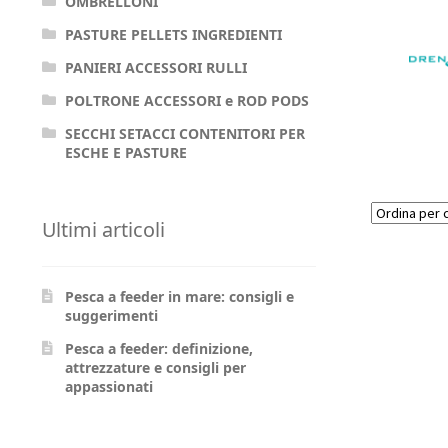
OMBRELLONI
PASTURE PELLETS INGREDIENTI
PANIERI ACCESSORI RULLI
POLTRONE ACCESSORI e ROD PODS
SECCHI SETACCI CONTENITORI PER
ESCHE E PASTURE
Ultimi articoli
Pesca a feeder in mare: consigli e
suggerimenti
Pesca a feeder: definizione,
attrezzature e consigli per
appassionati