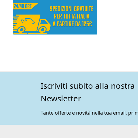
Iscriviti subito alla nostra
Newsletter
Tante offerte e novità nella tua email, prim